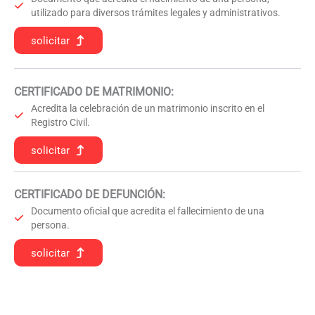
utilizado para diversos trámites legales y administrativos.
solicitar
CERTIFICADO DE MATRIMONIO:
Acredita la celebración de un matrimonio inscrito en el
Registro Civil.
solicitar
CERTIFICADO DE DEFUNCIÓN
:
Documento oficial que acredita el fallecimiento de una
persona.
solicitar