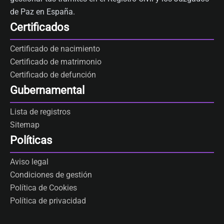
de Paz en España.
Certificados
Certificado de nacimiento
Certificado de matrimonio
Certificado de defunción
Gubernamental
Lista de registros
Sitemap
Políticas
Aviso legal
Condiciones de gestión
Política de Cookies
Política de privacidad