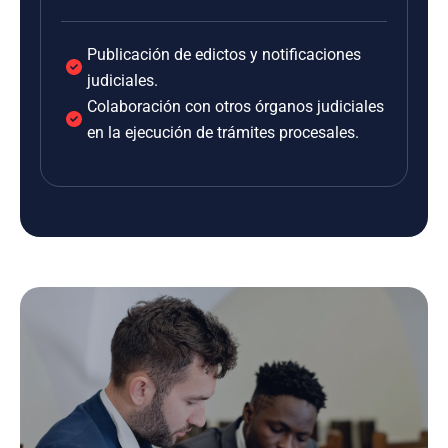
Publicación de edictos y notificaciones
judiciales.
Colaboración con otros órganos judiciales
en la ejecución de trámites procesales.