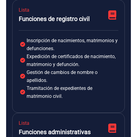
Lista
Funciones de registro civil
Inscripción de nacimientos, matrimonios y
defunciones.
Expedición de certificados de nacimiento,
matrimonio y defunción.
Gestión de cambios de nombre o
apellidos.
Tramitación de expedientes de
matrimonio civil.
Lista
Funciones administrativas