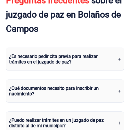
Preguntas frecuentes
sobre el
juzgado de paz en Bolaños de
Campos
¿Es necesario pedir cita previa para realizar
trámites en el juzgado de paz?
¿Qué documentos necesito para inscribir un
nacimiento?
¿Puedo realizar trámites en un juzgado de paz
distinto al de mi municipio?