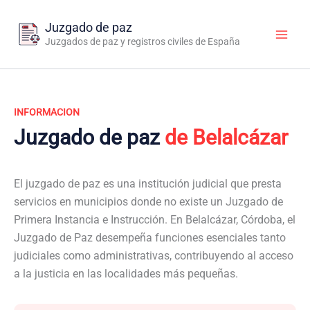
Ir
al
Juzgado de paz
contenido
Juzgados de paz y registros civiles de España
INFORMACION
Juzgado de paz
de Belalcázar
El juzgado de paz es una institución judicial que presta
servicios en municipios donde no existe un Juzgado de
Primera Instancia e Instrucción. En Belalcázar, Córdoba, el
Juzgado de Paz desempeña funciones esenciales tanto
judiciales como administrativas, contribuyendo al acceso
a la justicia en las localidades más pequeñas.