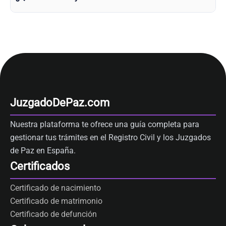
JuzgadoDePaz.com
Nuestra plataforma te ofrece una guía completa para
gestionar tus trámites en el Registro Civil y los Juzgados
de Paz en España.
Certificados
Certificado de nacimiento
Certificado de matrimonio
Certificado de defunción