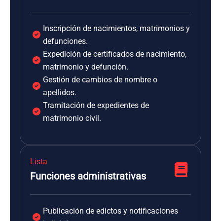
Inscripción de nacimientos, matrimonios y
defunciones.
Expedición de certificados de nacimiento,
matrimonio y defunción.
Gestión de cambios de nombre o
apellidos.
Tramitación de expedientes de
matrimonio civil.
Lista
Funciones administrativas
Publicación de edictos y notificaciones