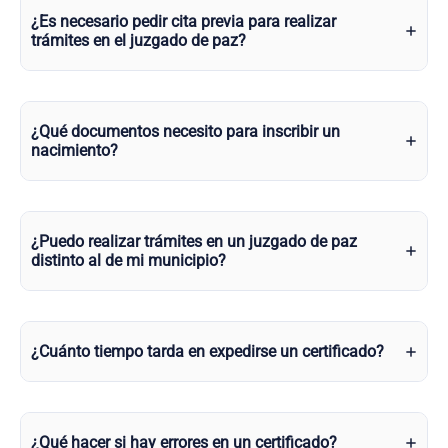
¿Es necesario pedir cita previa para realizar
trámites en el juzgado de paz?
¿Qué documentos necesito para inscribir un
nacimiento?
¿Puedo realizar trámites en un juzgado de paz
distinto al de mi municipio?
¿Cuánto tiempo tarda en expedirse un certificado?
¿Qué hacer si hay errores en un certificado?