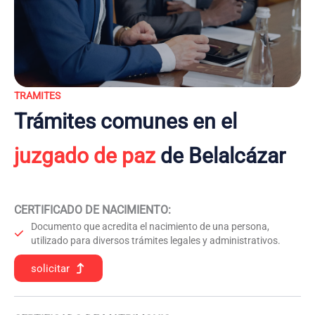
TRAMITES
Trámites comunes en el
juzgado de paz
de Belalcázar
CERTIFICADO DE NACIMIENTO
:
Documento que acredita el nacimiento de una persona,
utilizado para diversos trámites legales y administrativos.
solicitar