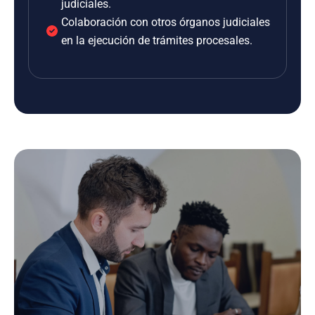
judiciales.
Colaboración con otros órganos judiciales
en la ejecución de trámites procesales.