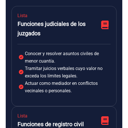
Lista
Funciones judiciales de los
juzgados
Conocer y resolver asuntos civiles de
menor cuantía.
Tramitar juicios verbales cuyo valor no
exceda los límites legales.
Actuar como mediador en conflictos
vecinales o personales.
Lista
Funciones de registro civil