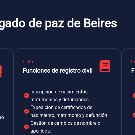
gado de paz de Beires
Lista
L
Funciones de registro civil
F
Inscripción de nacimientos,
matrimonios y defunciones.
Expedición de certificados de
nacimiento, matrimonio y defunción.
no
Gestión de cambios de nombre o
apellidos.