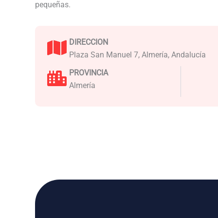
pequeñas.
DIRECCION
Plaza San Manuel 7, Almería, Andalucía
PROVINCIA
Almería