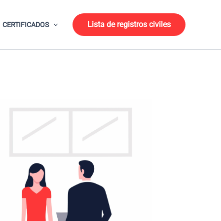
Lista de registros civiles
CERTIFICADOS