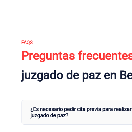
FAQS
Preguntas frecuente
juzgado de paz en Be
¿Es necesario pedir cita previa para realizar
juzgado de paz?