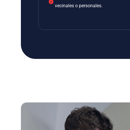
vecinales o personales.