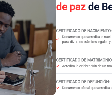
de paz
de Be
CERTIFICADO DE NACIMIENTO
:
Documento que acredita el nacim
para diversos trámites legales y
CERTIFICADO DE MATRIMONIO
Acredita la celebración de un mat
CERTIFICADO DE DEFUNCIÓN
:
Documento oficial que acredita e