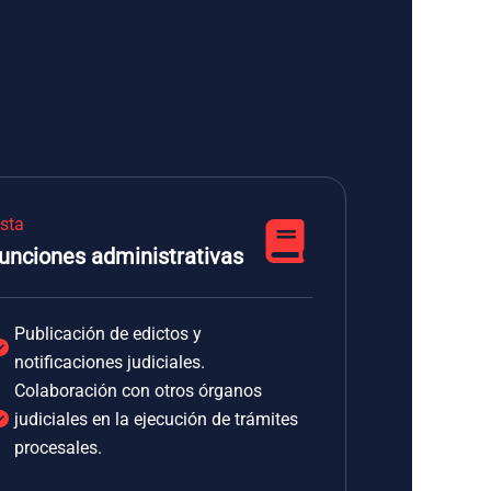
ista
unciones administrativas
Publicación de edictos y
notificaciones judiciales.
Colaboración con otros órganos
judiciales en la ejecución de trámites
procesales.