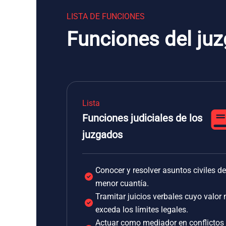
LISTA DE FUNCIONES
Funciones del juz
Lista
Funciones judiciales de los
juzgados
Conocer y resolver asuntos civiles de
menor cuantía.
Tramitar juicios verbales cuyo valor 
exceda los límites legales.
Actuar como mediador en conflictos