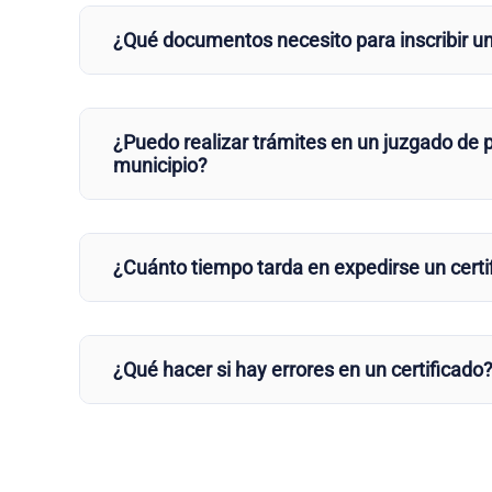
¿Qué documentos necesito para inscribir u
¿Puedo realizar trámites en un juzgado de p
municipio?
¿Cuánto tiempo tarda en expedirse un certi
¿Qué hacer si hay errores en un certificado