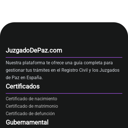
JuzgadoDePaz.com
Nuestra plataforma te ofrece una guía completa para
gestionar tus trámites en el Registro Civil y los Juzgados
de Paz en España.
Certificados
Certificado de nacimiento
Certificado de matrimonio
Certificado de defunción
Gubernamental