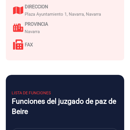
DIRECCION
Plaza Ayuntamiento 1, Navarra, Navarra
PROVINCIA
Navarra
FAX
LISTA DE FUNCIONES
Funciones del juzgado de paz de
Beire