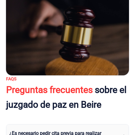
FAQS
Preguntas frecuentes
sobre el
juzgado de paz en Beire
¿Es necesario pedir cita previa para realizar