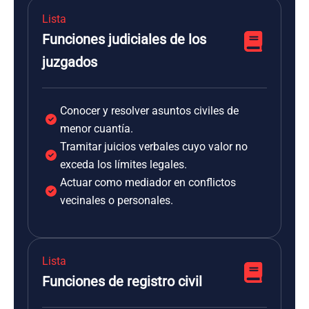
Lista
Funciones judiciales de los
juzgados
Conocer y resolver asuntos civiles de
menor cuantía.
Tramitar juicios verbales cuyo valor no
exceda los límites legales.
Actuar como mediador en conflictos
vecinales o personales.
Lista
Funciones de registro civil