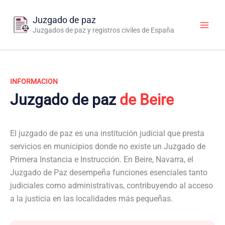
Ir
al
Juzgado de paz
contenido
Juzgados de paz y registros civiles de España
INFORMACION
Juzgado de paz
de Beire
El juzgado de paz es una institución judicial que presta
servicios en municipios donde no existe un Juzgado de
Primera Instancia e Instrucción. En Beire, Navarra, el
Juzgado de Paz desempeña funciones esenciales tanto
judiciales como administrativas, contribuyendo al acceso
a la justicia en las localidades más pequeñas.