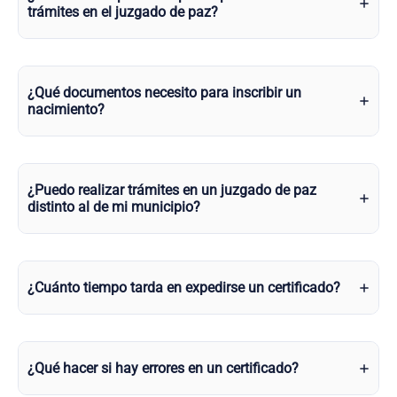
trámites en el juzgado de paz?
¿Qué documentos necesito para inscribir un
nacimiento?
¿Puedo realizar trámites en un juzgado de paz
distinto al de mi municipio?
¿Cuánto tiempo tarda en expedirse un certificado?
¿Qué hacer si hay errores en un certificado?