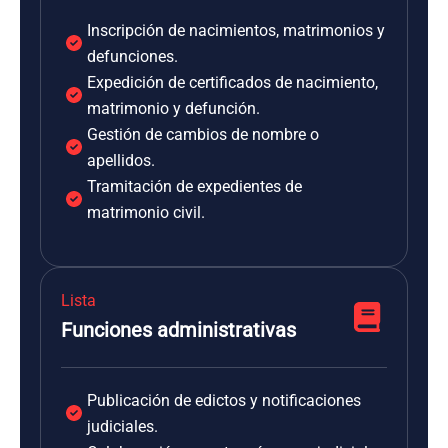
Inscripción de nacimientos, matrimonios y
defunciones.
Expedición de certificados de nacimiento,
matrimonio y defunción.
Gestión de cambios de nombre o
apellidos.
Tramitación de expedientes de
matrimonio civil.
Lista
Funciones administrativas
Publicación de edictos y notificaciones
judiciales.