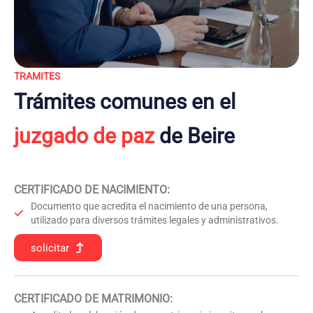
TRAMITES
Trámites comunes en el
juzgado de paz
de Beire
CERTIFICADO DE NACIMIENTO
:
Documento que acredita el nacimiento de una persona,
utilizado para diversos trámites legales y administrativos.
solicitar
CERTIFICADO DE MATRIMONIO: