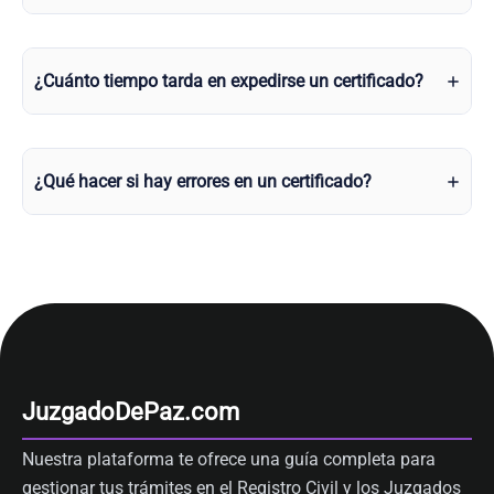
¿Cuánto tiempo tarda en expedirse un certificado?
¿Qué hacer si hay errores en un certificado?
JuzgadoDePaz.com
Nuestra plataforma te ofrece una guía completa para
gestionar tus trámites en el Registro Civil y los Juzgados