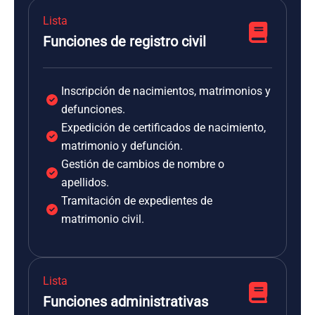
Lista
Funciones de registro civil
Inscripción de nacimientos, matrimonios y
defunciones.
Expedición de certificados de nacimiento,
matrimonio y defunción.
Gestión de cambios de nombre o
apellidos.
Tramitación de expedientes de
matrimonio civil.
Lista
Funciones administrativas