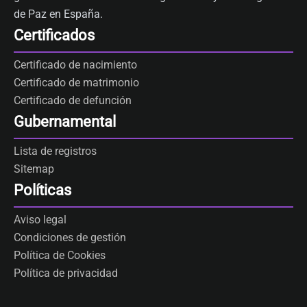
de Paz en España.
Certificados
Certificado de nacimiento
Certificado de matrimonio
Certificado de defunción
Gubernamental
Lista de registros
Sitemap
Políticas
Aviso legal
Condiciones de gestión
Política de Cookies
Política de privacidad