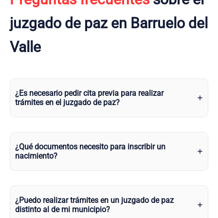
juzgado de paz en Barruelo del
Valle
¿Es necesario pedir cita previa para realizar
trámites en el juzgado de paz?
¿Qué documentos necesito para inscribir un
nacimiento?
¿Puedo realizar trámites en un juzgado de paz
distinto al de mi municipio?