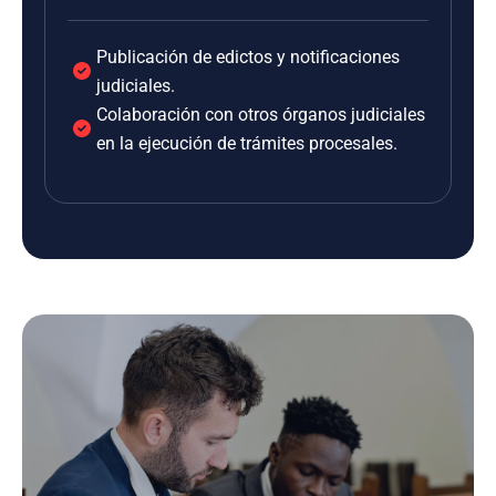
Publicación de edictos y notificaciones
judiciales.
Colaboración con otros órganos judiciales
en la ejecución de trámites procesales.