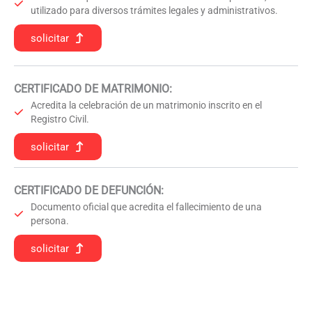
utilizado para diversos trámites legales y administrativos.
solicitar
CERTIFICADO DE MATRIMONIO:
Acredita la celebración de un matrimonio inscrito en el
Registro Civil.
solicitar
CERTIFICADO DE DEFUNCIÓN
:
Documento oficial que acredita el fallecimiento de una
persona.
solicitar