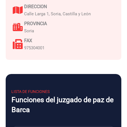
DIRECCION
Calle Larga 1, Soria, Castilla y León
PROVINCIA
Soria
FAX
975304001
LISTA DE FUNCIONES
Funciones del juzgado de paz de
Barca