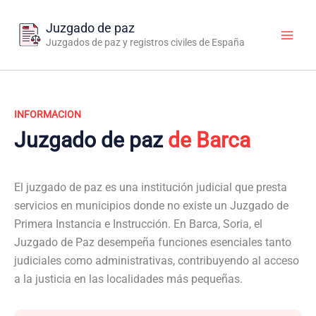
Ir
al
Juzgado de paz
contenido
Juzgados de paz y registros civiles de España
INFORMACION
Juzgado de paz
de Barca
El juzgado de paz es una institución judicial que presta
servicios en municipios donde no existe un Juzgado de
Primera Instancia e Instrucción. En Barca, Soria, el
Juzgado de Paz desempeña funciones esenciales tanto
judiciales como administrativas, contribuyendo al acceso
a la justicia en las localidades más pequeñas.