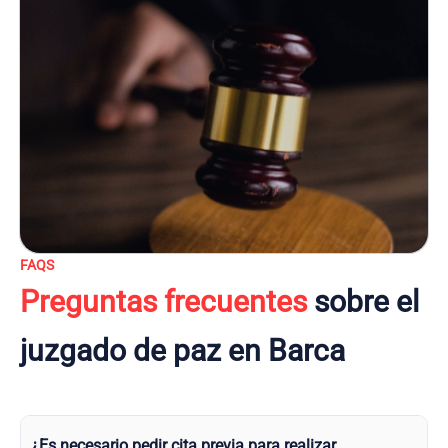
FAQS
Preguntas frecuentes
sobre el
juzgado de paz en Barca
¿Es necesario pedir cita previa para realizar