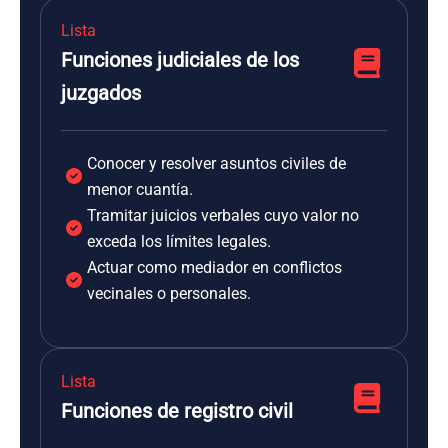
Lista
Funciones judiciales de los
juzgados
Conocer y resolver asuntos civiles de
menor cuantía.
Tramitar juicios verbales cuyo valor no
exceda los límites legales.
Actuar como mediador en conflictos
vecinales o personales.
Lista
Funciones de registro civil