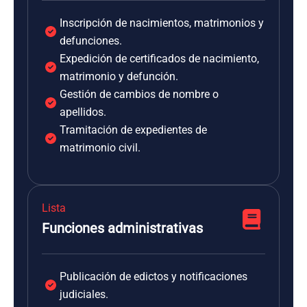
Inscripción de nacimientos, matrimonios y
defunciones.
Expedición de certificados de nacimiento,
matrimonio y defunción.
Gestión de cambios de nombre o
apellidos.
Tramitación de expedientes de
matrimonio civil.
Lista
Funciones administrativas
Publicación de edictos y notificaciones
judiciales.