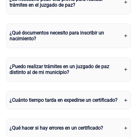
trámites en el juzgado de paz?
¿Qué documentos necesito para inscribir un
nacimiento?
¿Puedo realizar trámites en un juzgado de paz
distinto al de mi municipio?
¿Cuánto tiempo tarda en expedirse un certificado?
¿Qué hacer si hay errores en un certificado?