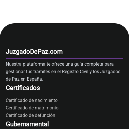
JuzgadoDePaz.com
Nuestra plataforma te ofrece una guía completa para
gestionar tus trámites en el Registro Civil y los Juzgados
de Paz en España.
Certificados
Certificado de nacimiento
Certificado de matrimonio
Certificado de defunción
Gubernamental