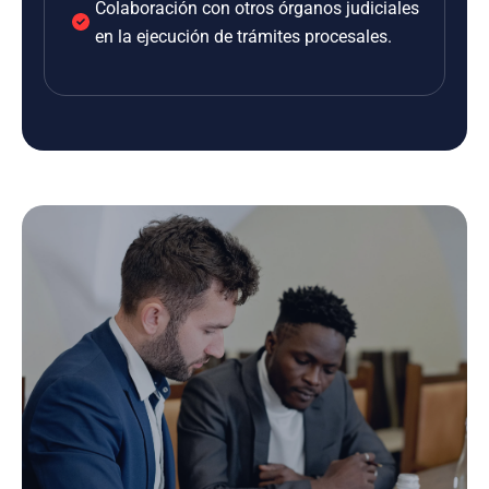
Colaboración con otros órganos judiciales
en la ejecución de trámites procesales.