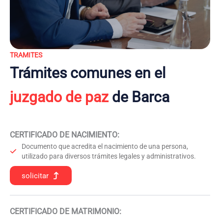
TRAMITES
Trámites comunes en el
juzgado de paz
de Barca
CERTIFICADO DE NACIMIENTO
:
Documento que acredita el nacimiento de una persona,
utilizado para diversos trámites legales y administrativos.
solicitar
CERTIFICADO DE MATRIMONIO: