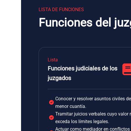
LISTA DE FUNCIONES
Funciones del ju
Lista
Funciones judiciales de los
juzgados
Conocer y resolver asuntos civiles de
menor cuantía.
Tramitar juicios verbales cuyo valor 
exceda los límites legales.
Actuar como mediador en conflictos