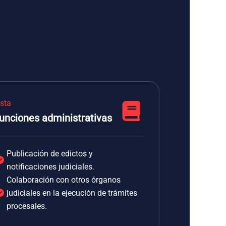
ista
unciones administrativas
Publicación de edictos y
notificaciones judiciales.
Colaboración con otros órganos
judiciales en la ejecución de trámites
procesales.