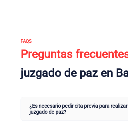
FAQS
Preguntas frecuente
juzgado de paz en B
¿Es necesario pedir cita previa para realizar
juzgado de paz?