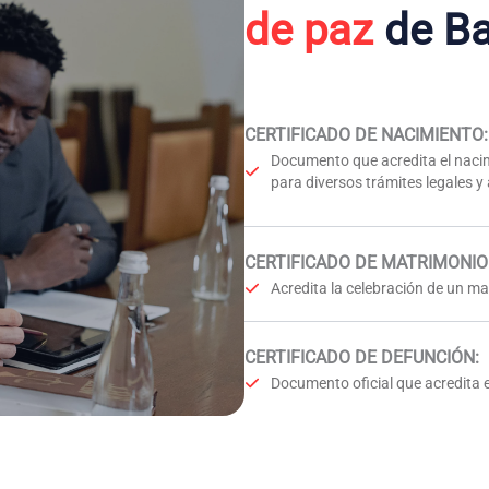
de paz
de B
CERTIFICADO DE NACIMIENTO
:
Documento que acredita el nacim
para diversos trámites legales y
CERTIFICADO DE MATRIMONIO
Acredita la celebración de un mat
CERTIFICADO DE DEFUNCIÓN
:
Documento oficial que acredita e