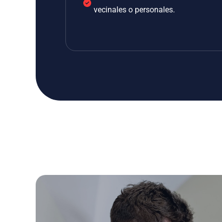
vecinales o personales.