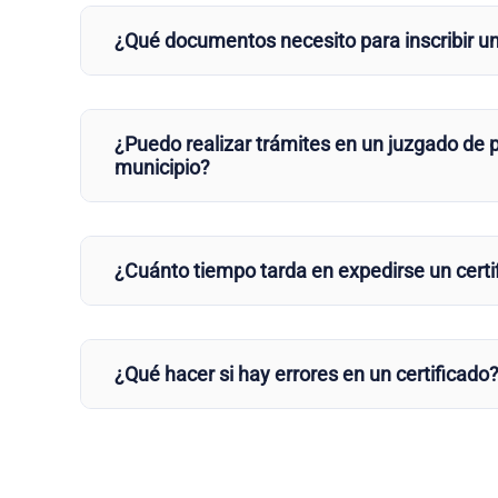
¿Qué documentos necesito para inscribir u
¿Puedo realizar trámites en un juzgado de p
municipio?
¿Cuánto tiempo tarda en expedirse un certi
¿Qué hacer si hay errores en un certificado