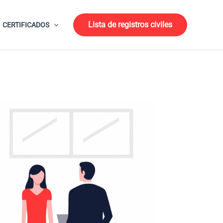
Lista de registros civiles
CERTIFICADOS