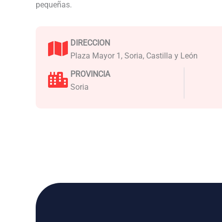
pequeñas.
DIRECCION
Plaza Mayor 1, Soria, Castilla y León
PROVINCIA
Soria