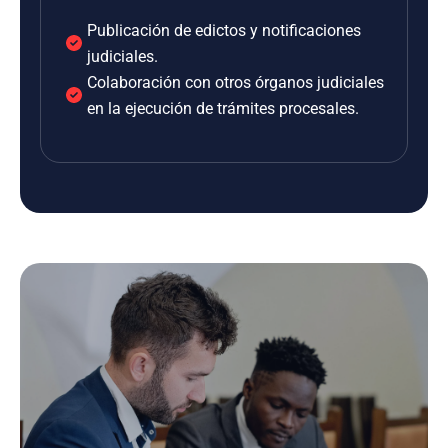
Publicación de edictos y notificaciones
judiciales.
Colaboración con otros órganos judiciales
en la ejecución de trámites procesales.