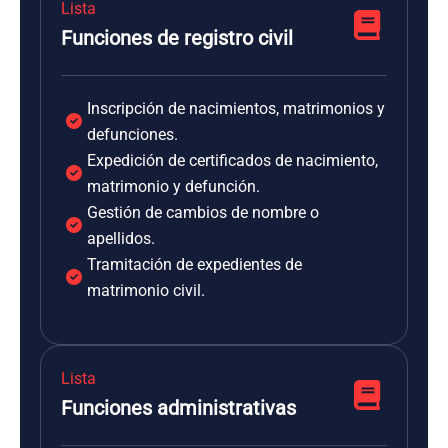
Lista
Funciones de registro civil
Inscripción de nacimientos, matrimonios y
defunciones.
Expedición de certificados de nacimiento,
matrimonio y defunción.
Gestión de cambios de nombre o
apellidos.
Tramitación de expedientes de
matrimonio civil.
Lista
Funciones administrativas