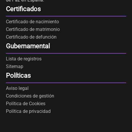
Certificados
Certificado de nacimiento
Certificado de matrimonio
Certificado de defunción
Gubernamental
Lista de registros
Sitemap
Políticas
Aviso legal
Condiciones de gestión
Política de Cookies
Política de privacidad