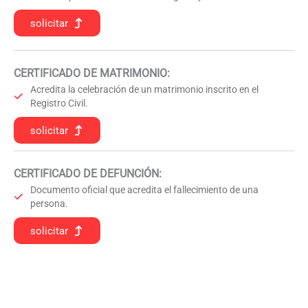
solicitar
CERTIFICADO DE MATRIMONIO:
Acredita la celebración de un matrimonio inscrito en el
Registro Civil.
solicitar
CERTIFICADO DE DEFUNCIÓN
:
Documento oficial que acredita el fallecimiento de una
persona.
solicitar