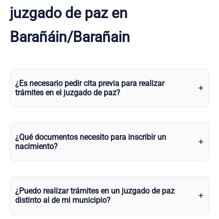
juzgado de paz en
Barañáin/Barañain
¿Es necesario pedir cita previa para realizar
trámites en el juzgado de paz?
¿Qué documentos necesito para inscribir un
nacimiento?
¿Puedo realizar trámites en un juzgado de paz
distinto al de mi municipio?