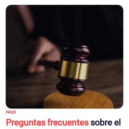
FAQS
Preguntas frecuentes
sobre el