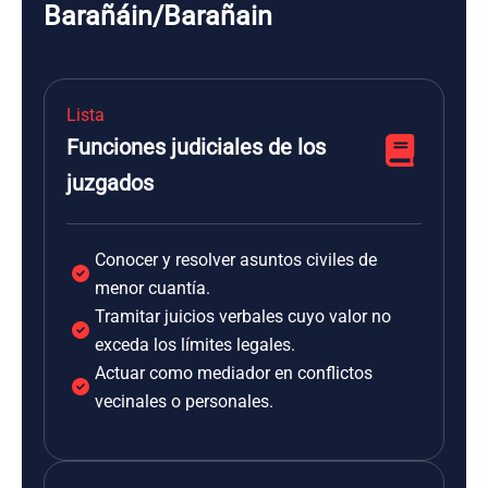
Barañáin/Barañain
Lista
Funciones judiciales de los
juzgados
Conocer y resolver asuntos civiles de
menor cuantía.
Tramitar juicios verbales cuyo valor no
exceda los límites legales.
Actuar como mediador en conflictos
vecinales o personales.