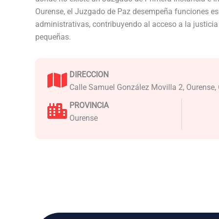
Ourense, el Juzgado de Paz desempeña funciones ese
administrativas, contribuyendo al acceso a la justici
pequeñas.
DIRECCION
Calle Samuel González Movilla 2, Ourense, 
PROVINCIA
Ourense