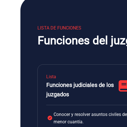
LISTA DE FUNCIONES
Funciones del ju
Lista
Funciones judiciales de los
juzgados
Conocer y resolver asuntos civiles de
menor cuantía.