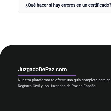
¿Qué hacer si hay errores en un certificado
JuzgadoDePaz.com
Nuestra plataforma te ofrece una guía completa para ges
Registro Civil y los Juzgados de Paz en España.