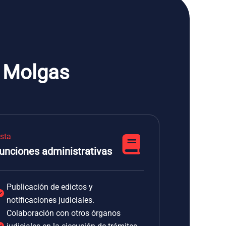
e Molgas
ista
unciones administrativas
Publicación de edictos y
notificaciones judiciales.
Colaboración con otros órganos