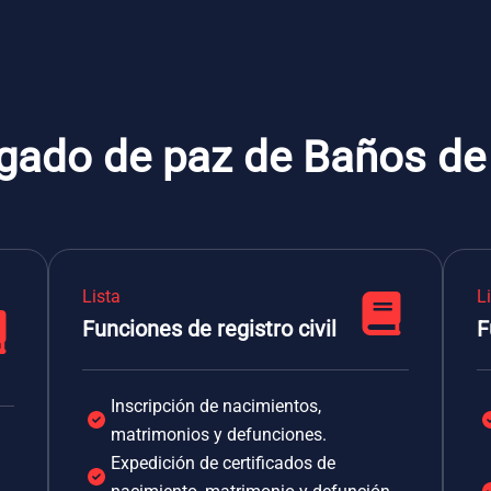
zgado de paz de Baños d
Lista
L
Funciones de registro civil
F
Inscripción de nacimientos,
matrimonios y defunciones.
Expedición de certificados de