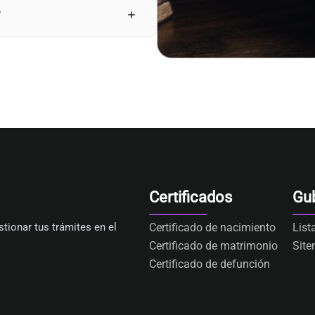
?
Certificados
Gu
tionar tus trámites en el
Certificado de nacimiento
List
Certificado de matrimonio
Sit
Certificado de defunción