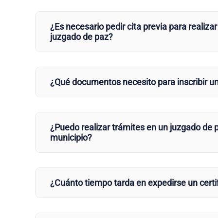
¿Es necesario pedir cita previa para realizar
juzgado de paz?
¿Qué documentos necesito para inscribir u
¿Puedo realizar trámites en un juzgado de p
municipio?
¿Cuánto tiempo tarda en expedirse un certi