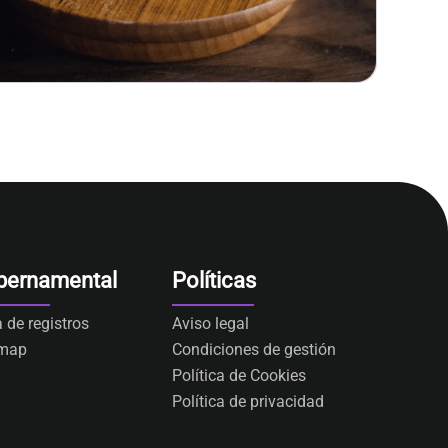
bernamental
Políticas
a de registros
Aviso legal
emap
Condiciones de gestión
Política de Cookies
Política de privacidad