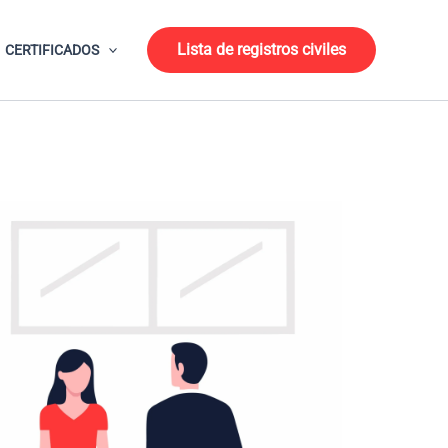
Lista de registros civiles
CERTIFICADOS