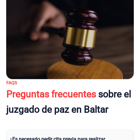
FAQS
Preguntas frecuentes
sobre el
juzgado de paz en Baltar
¿Es necesario pedir cita previa para realizar