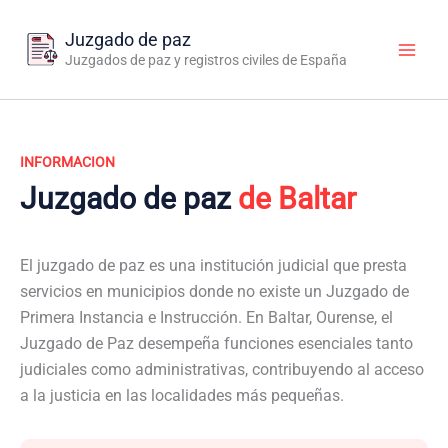
Ir
al
Juzgado de paz
contenido
Juzgados de paz y registros civiles de España
INFORMACION
Juzgado de paz
de Baltar
El juzgado de paz es una institución judicial que presta
servicios en municipios donde no existe un Juzgado de
Primera Instancia e Instrucción. En Baltar, Ourense, el
Juzgado de Paz desempeña funciones esenciales tanto
judiciales como administrativas, contribuyendo al acceso
a la justicia en las localidades más pequeñas.