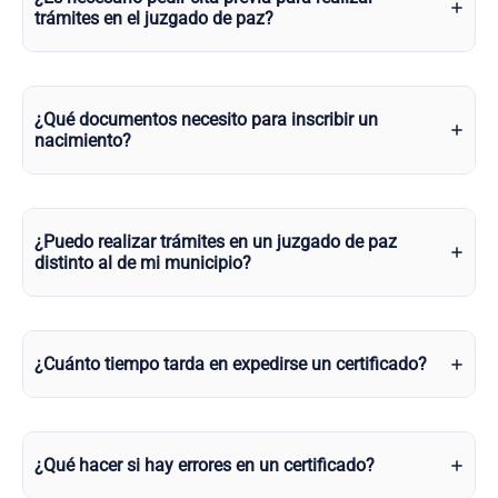
trámites en el juzgado de paz?
¿Qué documentos necesito para inscribir un
nacimiento?
¿Puedo realizar trámites en un juzgado de paz
distinto al de mi municipio?
¿Cuánto tiempo tarda en expedirse un certificado?
¿Qué hacer si hay errores en un certificado?