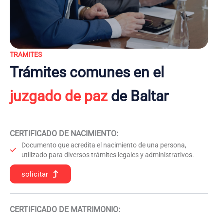
TRAMITES
Trámites comunes en el
juzgado de paz
de Baltar
CERTIFICADO DE NACIMIENTO
:
Documento que acredita el nacimiento de una persona,
utilizado para diversos trámites legales y administrativos.
solicitar
CERTIFICADO DE MATRIMONIO: