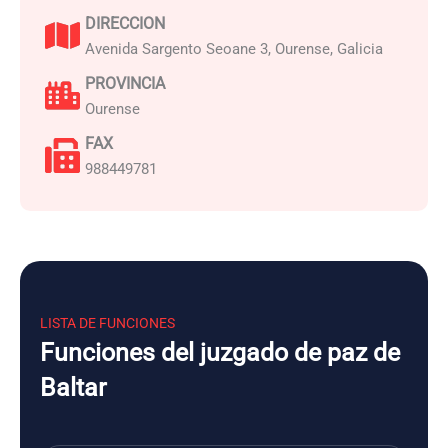
DIRECCION
Avenida Sargento Seoane 3, Ourense, Galicia
PROVINCIA
Ourense
FAX
988449781
LISTA DE FUNCIONES
Funciones del juzgado de paz de
Baltar