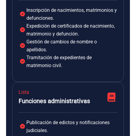
Inscripción de nacimientos, matrimonios y
defunciones.
Expedición de certificados de nacimiento,
matrimonio y defunción.
Gestión de cambios de nombre o
apellidos.
Tramitación de expedientes de
matrimonio civil.
Lista
Funciones administrativas
Publicación de edictos y notificaciones
judiciales.