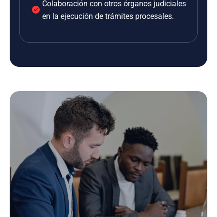
Colaboración con otros órganos judiciales
en la ejecución de trámites procesales.