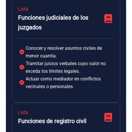
Lista
Funciones judiciales de los
juzgados
Conocer y resolver asuntos civiles de
menor cuantía.
Tramitar juicios verbales cuyo valor no
exceda los límites legales.
Actuar como mediador en conflictos
vecinales o personales.
Lista
Funciones de registro civil