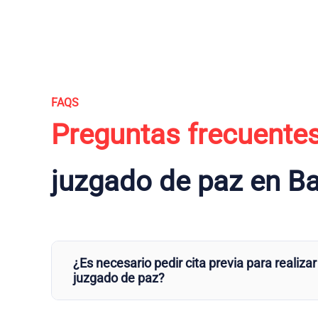
FAQS
Preguntas frecuente
juzgado de paz en B
¿Es necesario pedir cita previa para realizar
juzgado de paz?