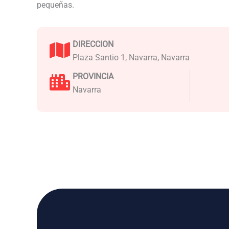
pequeñas.
DIRECCION
Plaza Santio 1, Navarra, Navarra
PROVINCIA
Navarra