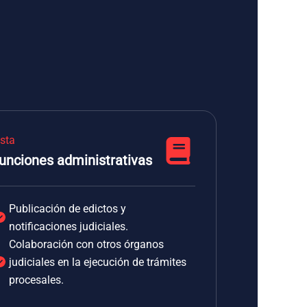
ista
unciones administrativas
Publicación de edictos y
notificaciones judiciales.
Colaboración con otros órganos
judiciales en la ejecución de trámites
procesales.