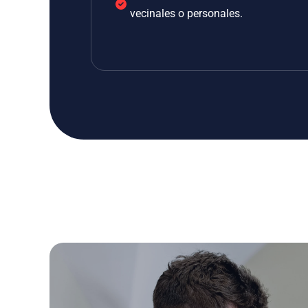
vecinales o personales.