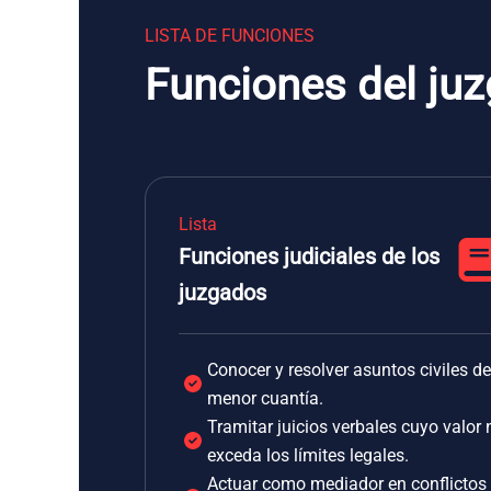
LISTA DE FUNCIONES
Funciones del ju
Lista
Funciones judiciales de los
juzgados
Conocer y resolver asuntos civiles de
menor cuantía.
Tramitar juicios verbales cuyo valor 
exceda los límites legales.
Actuar como mediador en conflictos