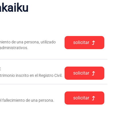
kaiku
iento de una persona, utilizado
solicitar
 administrativos.
:
solicitar
rimonio inscrito en el Registro Civil.
solicitar
l fallecimiento de una persona.