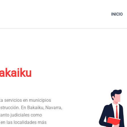
INICIO
akaiku
ta servicios en municipios
strucción. En Bakaiku, Navarra,
anto judiciales como
a en las localidades más