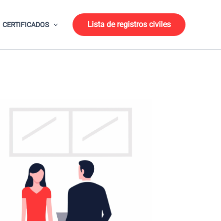
Lista de registros civiles
CERTIFICADOS