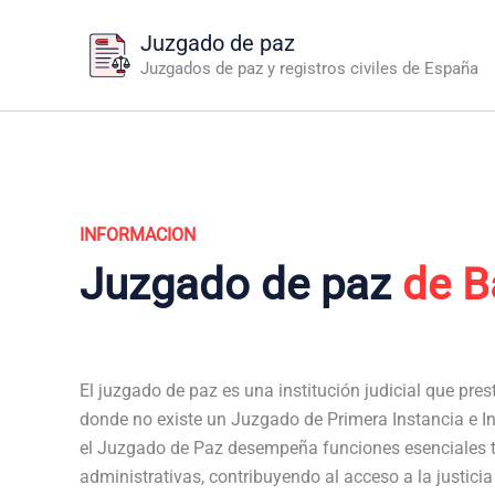
Ir
Juzgado de paz
al
Juzgados de paz y registros civiles de España
contenido
INFORMACION
Juzgado de paz
de B
El juzgado de paz es una institución judicial que pres
donde no existe un Juzgado de Primera Instancia e In
el Juzgado de Paz desempeña funciones esenciales t
administrativas, contribuyendo al acceso a la justici