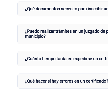
¿Qué documentos necesito para inscribir u
¿Puedo realizar trámites en un juzgado de p
municipio?
¿Cuánto tiempo tarda en expedirse un certi
¿Qué hacer si hay errores en un certificado