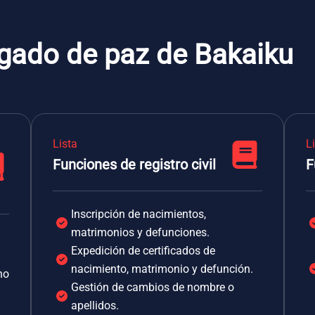
zgado de paz de Bakaiku
Lista
L
Funciones de registro civil
F
Inscripción de nacimientos,
matrimonios y defunciones.
Expedición de certificados de
nacimiento, matrimonio y defunción.
no
Gestión de cambios de nombre o
apellidos.