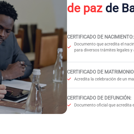
de paz
de Ba
CERTIFICADO DE NACIMIENTO
:
Documento que acredita el nacim
para diversos trámites legales y
CERTIFICADO DE MATRIMONIO
Acredita la celebración de un mat
CERTIFICADO DE DEFUNCIÓN
:
Documento oficial que acredita e