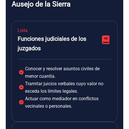
Ausejo de la Sierra
Lista
Funciones judiciales de los
juzgados
Conocer y resolver asuntos civiles de
menor cuantía.
Tramitar juicios verbales cuyo valor no
exceda los límites legales.
Actuar como mediador en conflictos
vecinales o personales.