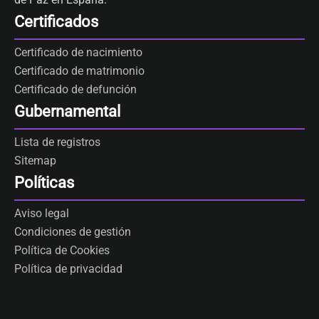
Certificados
Certificado de nacimiento
Certificado de matrimonio
Certificado de defunción
Gubernamental
Lista de registros
Sitemap
Políticas
Aviso legal
Condiciones de gestión
Política de Cookies
Política de privacidad