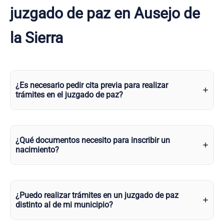
juzgado de paz en Ausejo de
la Sierra
¿Es necesario pedir cita previa para realizar
trámites en el juzgado de paz?
¿Qué documentos necesito para inscribir un
nacimiento?
¿Puedo realizar trámites en un juzgado de paz
distinto al de mi municipio?