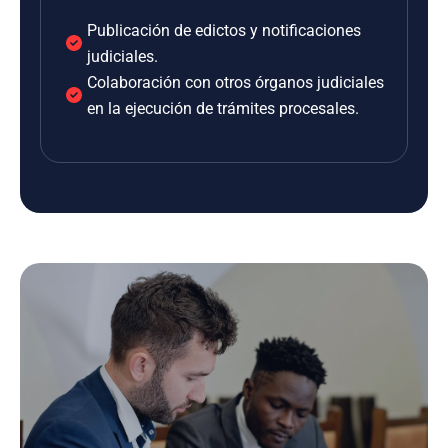
Publicación de edictos y notificaciones
judiciales.
Colaboración con otros órganos judiciales
en la ejecución de trámites procesales.