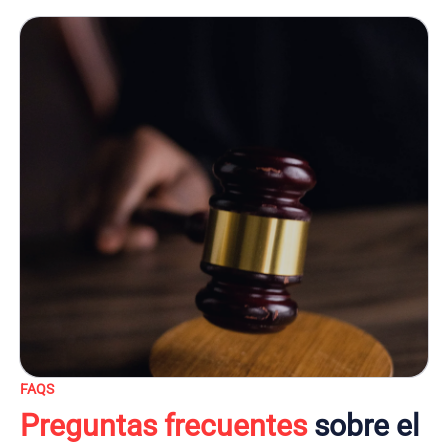
FAQS
Preguntas frecuentes
sobre el