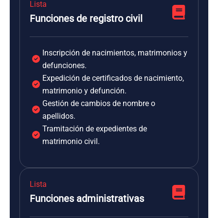
Lista
Funciones de registro civil
Inscripción de nacimientos, matrimonios y
defunciones.
Expedición de certificados de nacimiento,
matrimonio y defunción.
Gestión de cambios de nombre o
apellidos.
Tramitación de expedientes de
matrimonio civil.
Lista
Funciones administrativas