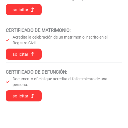
solicitar
CERTIFICADO DE MATRIMONIO:
Acredita la celebración de un matrimonio inscrito en el
Registro Civil.
solicitar
CERTIFICADO DE DEFUNCIÓN
:
Documento oficial que acredita el fallecimiento de una
persona.
solicitar