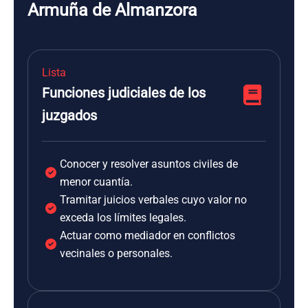
Armuña de Almanzora
Lista
Funciones judiciales de los
juzgados
Conocer y resolver asuntos civiles de
menor cuantía.
Tramitar juicios verbales cuyo valor no
exceda los límites legales.
Actuar como mediador en conflictos
vecinales o personales.