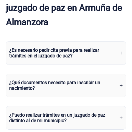
juzgado de paz en Armuña de
Almanzora
¿Es necesario pedir cita previa para realizar
trámites en el juzgado de paz?
¿Qué documentos necesito para inscribir un
nacimiento?
¿Puedo realizar trámites en un juzgado de paz
distinto al de mi municipio?