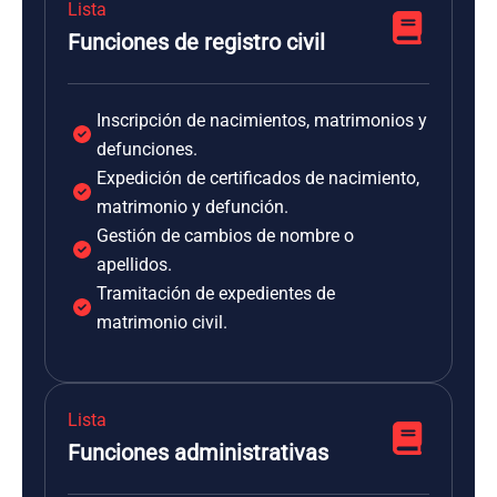
Lista
Funciones de registro civil
Inscripción de nacimientos, matrimonios y
defunciones.
Expedición de certificados de nacimiento,
matrimonio y defunción.
Gestión de cambios de nombre o
apellidos.
Tramitación de expedientes de
matrimonio civil.
Lista
Funciones administrativas