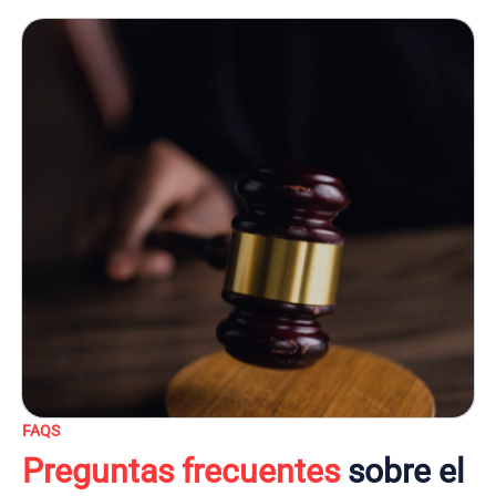
FAQS
Preguntas frecuentes
sobre el