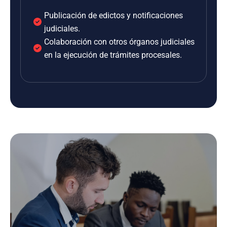
Publicación de edictos y notificaciones
judiciales.
Colaboración con otros órganos judiciales
en la ejecución de trámites procesales.