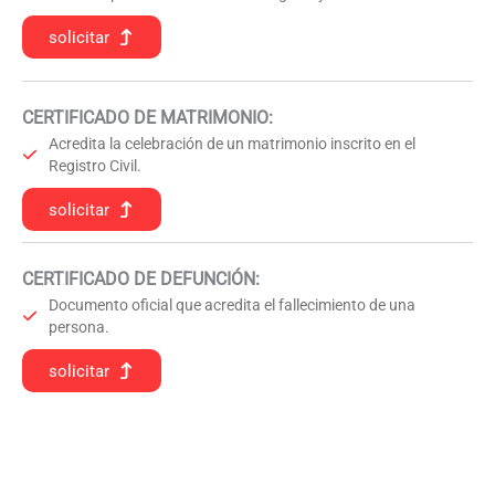
solicitar
CERTIFICADO DE MATRIMONIO:
Acredita la celebración de un matrimonio inscrito en el
Registro Civil.
solicitar
CERTIFICADO DE DEFUNCIÓN
:
Documento oficial que acredita el fallecimiento de una
persona.
solicitar