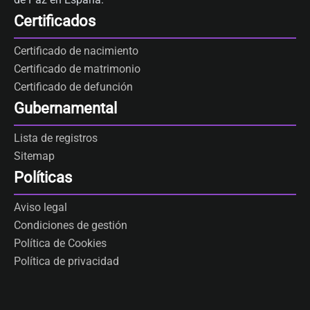
Certificados
Certificado de nacimiento
Certificado de matrimonio
Certificado de defunción
Gubernamental
Lista de registros
Sitemap
Políticas
Aviso legal
Condiciones de gestión
Política de Cookies
Política de privacidad