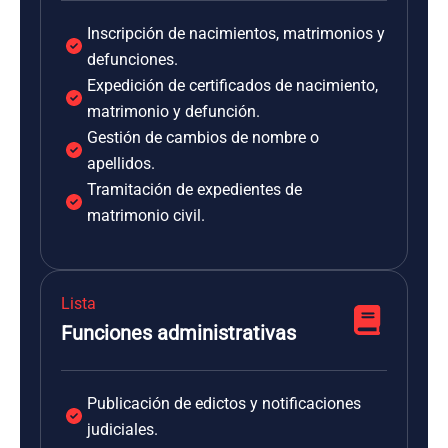
Inscripción de nacimientos, matrimonios y
defunciones.
Expedición de certificados de nacimiento,
matrimonio y defunción.
Gestión de cambios de nombre o
apellidos.
Tramitación de expedientes de
matrimonio civil.
Lista
Funciones administrativas
Publicación de edictos y notificaciones
judiciales.