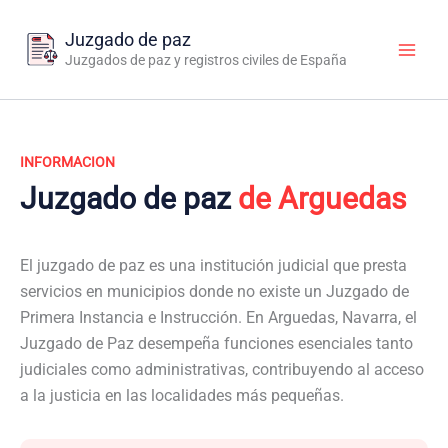
Ir
al
Juzgado de paz
contenido
Juzgados de paz y registros civiles de España
INFORMACION
Juzgado de paz
de Arguedas
El juzgado de paz es una institución judicial que presta
servicios en municipios donde no existe un Juzgado de
Primera Instancia e Instrucción. En Arguedas, Navarra, el
Juzgado de Paz desempeña funciones esenciales tanto
judiciales como administrativas, contribuyendo al acceso
a la justicia en las localidades más pequeñas.