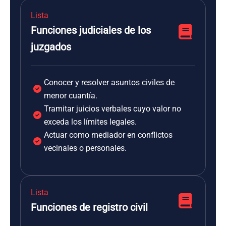
Lista
Funciones judiciales de los
juzgados
Conocer y resolver asuntos civiles de
menor cuantía.
Tramitar juicios verbales cuyo valor no
exceda los límites legales.
Actuar como mediador en conflictos
vecinales o personales.
Lista
Funciones de registro civil