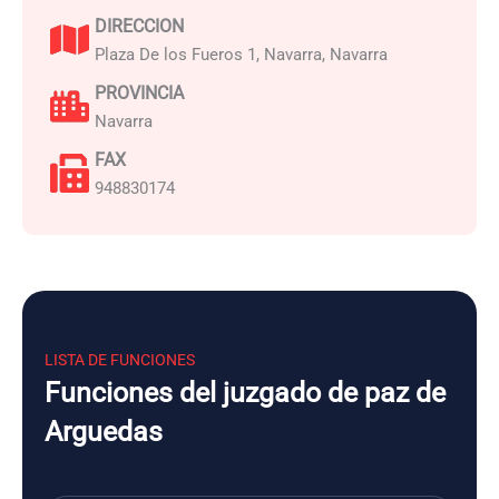
DIRECCION
Plaza De los Fueros 1, Navarra, Navarra
PROVINCIA
Navarra
FAX
948830174
LISTA DE FUNCIONES
Funciones del juzgado de paz de
Arguedas