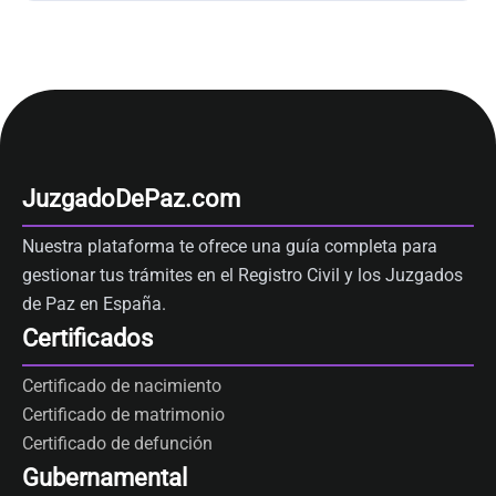
JuzgadoDePaz.com
Nuestra plataforma te ofrece una guía completa para
gestionar tus trámites en el Registro Civil y los Juzgados
de Paz en España.
Certificados
Certificado de nacimiento
Certificado de matrimonio
Certificado de defunción
Gubernamental