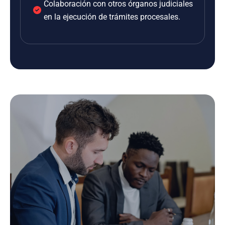
Colaboración con otros órganos judiciales
en la ejecución de trámites procesales.