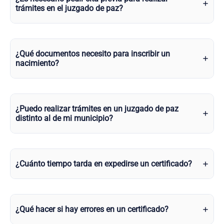
trámites en el juzgado de paz?
¿Qué documentos necesito para inscribir un
nacimiento?
¿Puedo realizar trámites en un juzgado de paz
distinto al de mi municipio?
¿Cuánto tiempo tarda en expedirse un certificado?
¿Qué hacer si hay errores en un certificado?