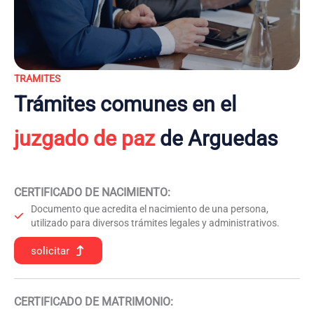
TRAMITES
Trámites comunes en el
juzgado de paz
de Arguedas
CERTIFICADO DE NACIMIENTO
:
Documento que acredita el nacimiento de una persona,
utilizado para diversos trámites legales y administrativos.
solicitar
CERTIFICADO DE MATRIMONIO: