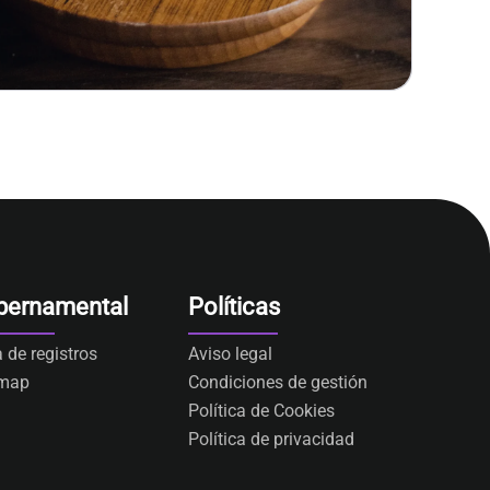
bernamental
Políticas
a de registros
Aviso legal
emap
Condiciones de gestión
Política de Cookies
Política de privacidad