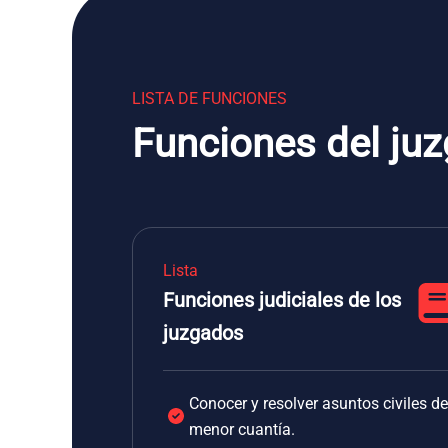
LISTA DE FUNCIONES
Funciones del ju
Lista
Funciones judiciales de los
juzgados
Conocer y resolver asuntos civiles de
menor cuantía.