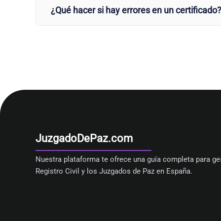
¿Qué hacer si hay errores en un certificado
JuzgadoDePaz.com
Nuestra plataforma te ofrece una guía completa para ges
Registro Civil y los Juzgados de Paz en España.