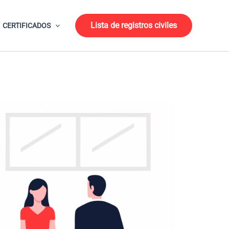
Lista de registros civiles
CERTIFICADOS