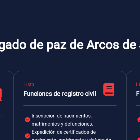
zgado de paz de Arcos de
Lista
L
Funciones de registro civil
F
Inscripción de nacimientos,
matrimonios y defunciones.
Expedición de certificados de