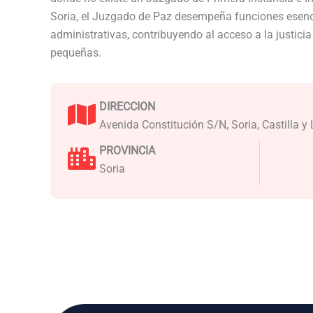
Soria, el Juzgado de Paz desempeña funciones esenc
administrativas, contribuyendo al acceso a la justici
pequeñas.
DIRECCION
Avenida Constitución S/N, Soria, Castilla y
PROVINCIA
Soria