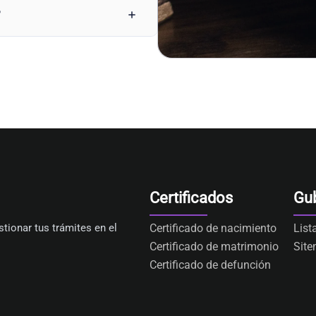
?
Certificados
Gu
tionar tus trámites en el
Certificado de nacimiento
List
Certificado de matrimonio
Sit
Certificado de defunción