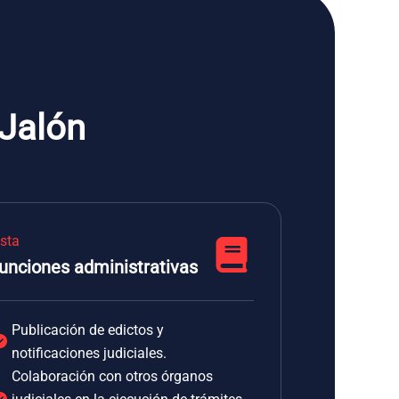
 Jalón
ista
unciones administrativas
Publicación de edictos y
notificaciones judiciales.
Colaboración con otros órganos