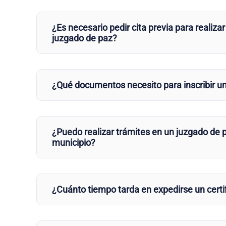
¿Es necesario pedir cita previa para realizar
juzgado de paz?
¿Qué documentos necesito para inscribir u
¿Puedo realizar trámites en un juzgado de p
municipio?
¿Cuánto tiempo tarda en expedirse un certi