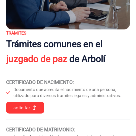
TRAMITES
Trámites comunes en el
juzgado de paz
de Arbolí
CERTIFICADO DE NACIMIENTO
:
Documento que acredita el nacimiento de una persona,
utilizado para diversos trámites legales y administrativos.
solicitar
CERTIFICADO DE MATRIMONIO: