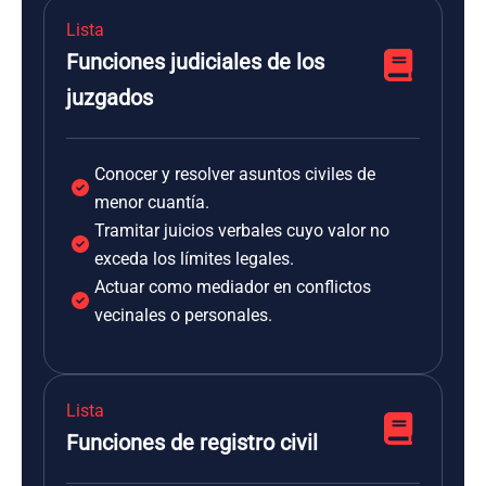
Lista
Funciones judiciales de los
juzgados
Conocer y resolver asuntos civiles de
menor cuantía.
Tramitar juicios verbales cuyo valor no
exceda los límites legales.
Actuar como mediador en conflictos
vecinales o personales.
Lista
Funciones de registro civil