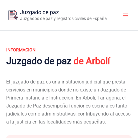
Ir
al
Juzgado de paz
contenido
Juzgados de paz y registros civiles de España
INFORMACION
Juzgado de paz
de Arbolí
El juzgado de paz es una institución judicial que presta
servicios en municipios donde no existe un Juzgado de
Primera Instancia e Instrucción. En Arbolí, Tarragona, el
Juzgado de Paz desempeña funciones esenciales tanto
judiciales como administrativas, contribuyendo al acceso
a la justicia en las localidades más pequeñas.