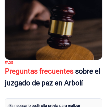
FAQS
Preguntas frecuentes
sobre el
juzgado de paz en Arbolí
¿Es necesario pedir cita previa para realizar