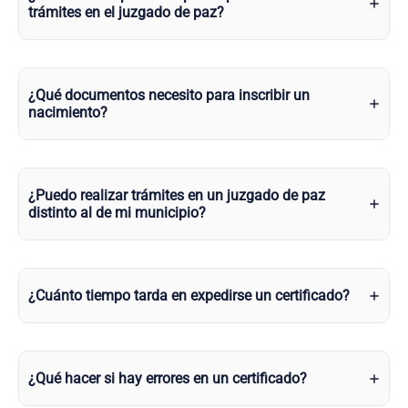
trámites en el juzgado de paz?
¿Qué documentos necesito para inscribir un
nacimiento?
¿Puedo realizar trámites en un juzgado de paz
distinto al de mi municipio?
¿Cuánto tiempo tarda en expedirse un certificado?
¿Qué hacer si hay errores en un certificado?