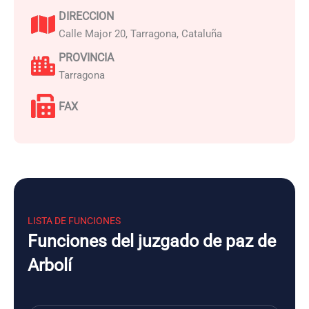
DIRECCION
Calle Major 20, Tarragona, Cataluña
PROVINCIA
Tarragona
FAX
LISTA DE FUNCIONES
Funciones del juzgado de paz de
Arbolí