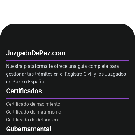
JuzgadoDePaz.com
Nuestra plataforma te ofrece una guía completa para
gestionar tus trámites en el Registro Civil y los Juzgados
de Paz en España.
Certificados
Certificado de nacimiento
Certificado de matrimonio
Certificado de defunción
Gubernamental