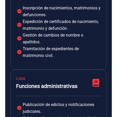
Inscripción de nacimientos, matrimonios y
defunciones.
Expedición de certificados de nacimiento,
matrimonio y defunción.
Gestión de cambios de nombre o
apellidos.
Tramitación de expedientes de
matrimonio civil.
Lista
Funciones administrativas
Publicación de edictos y notificaciones
judiciales.