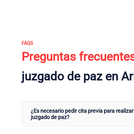
FAQS
Preguntas frecuente
juzgado de paz en A
¿Es necesario pedir cita previa para realizar
juzgado de paz?