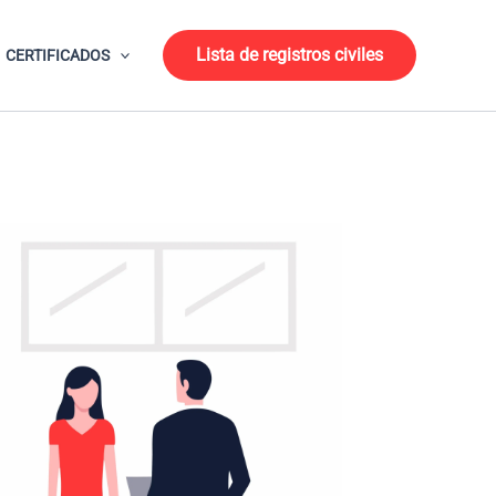
Lista de registros civiles
CERTIFICADOS