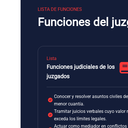
LISTA DE FUNCIONES
Funciones del ju
Lista
Funciones judiciales de los
juzgados
Conocer y resolver asuntos civiles de
menor cuantía.
Tramitar juicios verbales cuyo valor 
exceda los límites legales.
Actuar como mediador en conflictos