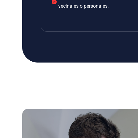
vecinales o personales.