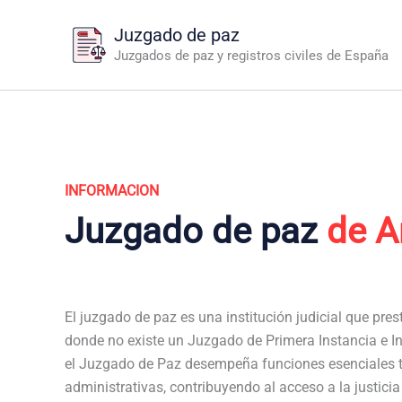
Ir
Juzgado de paz
al
Juzgados de paz y registros civiles de España
contenido
INFORMACION
Juzgado de paz
de A
El juzgado de paz es una institución judicial que pres
donde no existe un Juzgado de Primera Instancia e In
el Juzgado de Paz desempeña funciones esenciales t
administrativas, contribuyendo al acceso a la justici