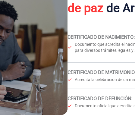
de paz
de A
CERTIFICADO DE NACIMIENTO
:
Documento que acredita el nacim
para diversos trámites legales y
CERTIFICADO DE MATRIMONIO
Acredita la celebración de un mat
CERTIFICADO DE DEFUNCIÓN
:
Documento oficial que acredita e