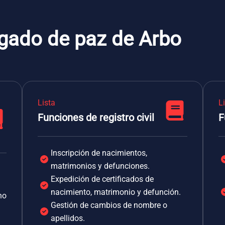
zgado de paz de Arbo
Lista
L
Funciones de registro civil
F
Inscripción de nacimientos,
matrimonios y defunciones.
Expedición de certificados de
nacimiento, matrimonio y defunción.
no
Gestión de cambios de nombre o
apellidos.