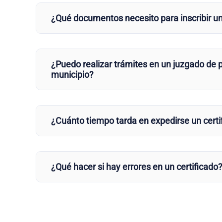
¿Qué documentos necesito para inscribir u
¿Puedo realizar trámites en un juzgado de p
municipio?
¿Cuánto tiempo tarda en expedirse un certi
¿Qué hacer si hay errores en un certificado