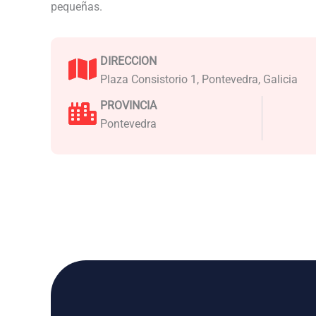
pequeñas.
DIRECCION
Plaza Consistorio 1, Pontevedra, Galicia
PROVINCIA
Pontevedra