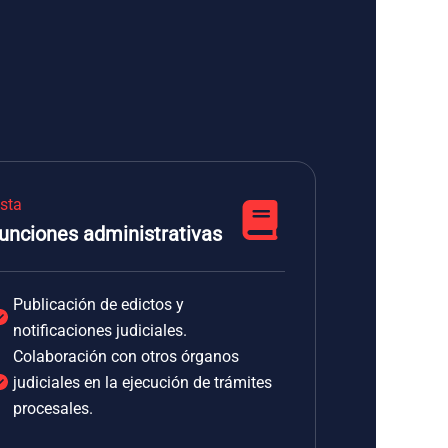
ista
unciones administrativas
Publicación de edictos y
notificaciones judiciales.
Colaboración con otros órganos
judiciales en la ejecución de trámites
procesales.