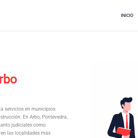
INICIO
rbo
ta servicios en municipios
strucción. En Arbo, Pontevedra,
anto judiciales como
a en las localidades más