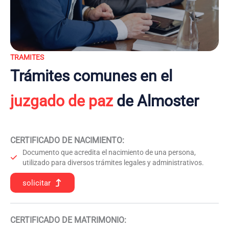
TRAMITES
Trámites comunes en el
juzgado de paz
de Almoster
CERTIFICADO DE NACIMIENTO
:
Documento que acredita el nacimiento de una persona,
utilizado para diversos trámites legales y administrativos.
solicitar
CERTIFICADO DE MATRIMONIO: