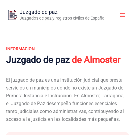
Ir
al
Juzgado de paz
contenido
Juzgados de paz y registros civiles de España
INFORMACION
Juzgado de paz
de Almoster
El juzgado de paz es una institución judicial que presta
servicios en municipios donde no existe un Juzgado de
Primera Instancia e Instrucción. En Almoster, Tarragona,
el Juzgado de Paz desempeña funciones esenciales
tanto judiciales como administrativas, contribuyendo al
acceso a la justicia en las localidades más pequeñas.