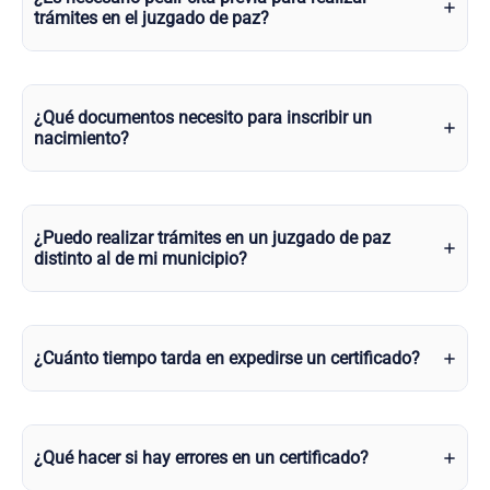
trámites en el juzgado de paz?
¿Qué documentos necesito para inscribir un
nacimiento?
¿Puedo realizar trámites en un juzgado de paz
distinto al de mi municipio?
¿Cuánto tiempo tarda en expedirse un certificado?
¿Qué hacer si hay errores en un certificado?