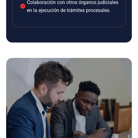
Colaboración con otros órganos judiciales
en la ejecución de trámites procesales.