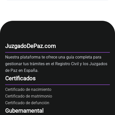
JuzgadoDePaz.com
Nuestra plataforma te ofrece una guía completa para
gestionar tus trámites en el Registro Civil y los Juzgados
de Paz en España.
Certificados
Certificado de nacimiento
Certificado de matrimonio
Certificado de defunción
Gubernamental