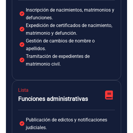
Inscripción de nacimientos, matrimonios y
defunciones.
Expedición de certificados de nacimiento,
matrimonio y defunción.
Gestión de cambios de nombre o
apellidos.
Tramitación de expedientes de
matrimonio civil.
Lista
Funciones administrativas
Publicación de edictos y notificaciones
judiciales.