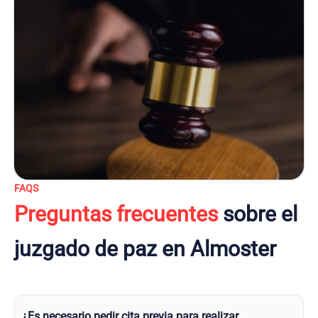
FAQS
Preguntas frecuentes
sobre el
juzgado de paz en Almoster
¿Es necesario pedir cita previa para realizar