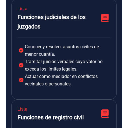
Lista
Funciones judiciales de los
juzgados
Conocer y resolver asuntos civiles de
menor cuantía.
Tramitar juicios verbales cuyo valor no
exceda los límites legales.
Actuar como mediador en conflictos
vecinales o personales.
Lista
Funciones de registro civil