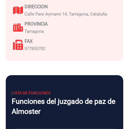
DIRECCION
Calle Pare Aymami 14, Tarragona, Cataluña
PROVINCIA
Tarragona
FAX
977855702
LISTA DE FUNCIONES
Funciones del juzgado de paz de
Almoster