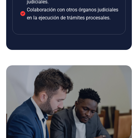
judiciales.
Colaboración con otros órganos judiciales
en la ejecución de trámites procesales.