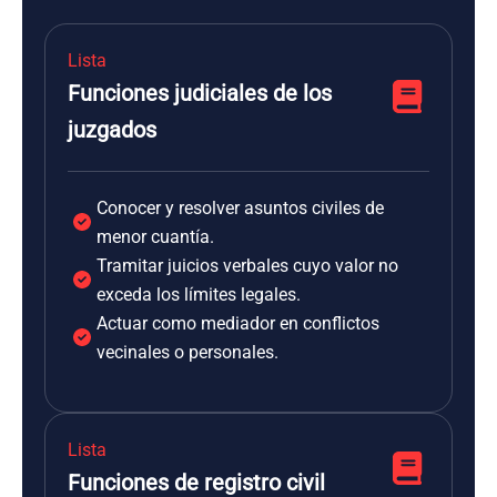
Lista
Funciones judiciales de los
juzgados
Conocer y resolver asuntos civiles de
menor cuantía.
Tramitar juicios verbales cuyo valor no
exceda los límites legales.
Actuar como mediador en conflictos
vecinales o personales.
Lista
Funciones de registro civil