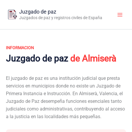
Ir
al
Juzgado de paz
contenido
Juzgados de paz y registros civiles de España
INFORMACION
Juzgado de paz
de Almiserà
El juzgado de paz es una institución judicial que presta
servicios en municipios donde no existe un Juzgado de
Primera Instancia e Instrucción. En Almiserà, Valencia, el
Juzgado de Paz desempeña funciones esenciales tanto
judiciales como administrativas, contribuyendo al acceso
a la justicia en las localidades más pequeñas.