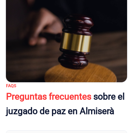
FAQS
Preguntas frecuentes
sobre el
juzgado de paz en Almiserà