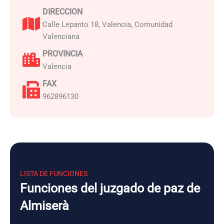
DIRECCION
Calle Lepanto 18, Valencia, Comunidad
Valenciana
PROVINCIA
Valencia
FAX
962896130
LISTA DE FUNCIONES
Funciones del juzgado de paz de
Almiserà