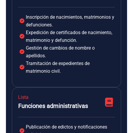
Inscripción de nacimientos, matrimonios y
defunciones.
Expedición de certificados de nacimiento,
matrimonio y defunción.
Gestión de cambios de nombre o
apellidos.
Tramitación de expedientes de
matrimonio civil.
Lista
Funciones administrativas
Publicación de edictos y notificaciones