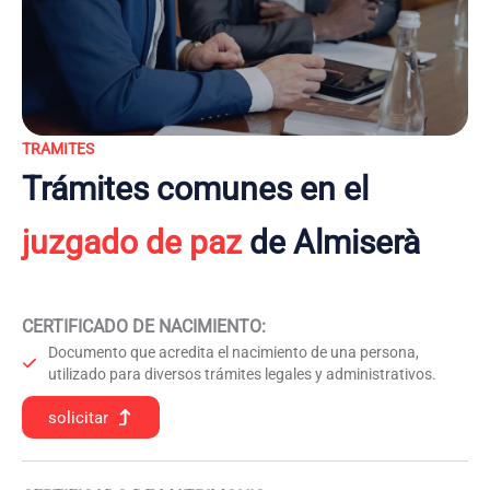
TRAMITES
Trámites comunes en el
juzgado de paz
de Almiserà
CERTIFICADO DE NACIMIENTO
:
Documento que acredita el nacimiento de una persona,
utilizado para diversos trámites legales y administrativos.
solicitar