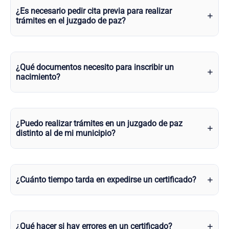
¿Es necesario pedir cita previa para realizar
trámites en el juzgado de paz?
¿Qué documentos necesito para inscribir un
nacimiento?
¿Puedo realizar trámites en un juzgado de paz
distinto al de mi municipio?
¿Cuánto tiempo tarda en expedirse un certificado?
¿Qué hacer si hay errores en un certificado?