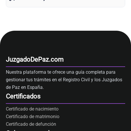
JuzgadoDePaz.com
Nuestra plataforma te ofrece una guía completa para
gestionar tus trámites en el Registro Civil y los Juzgados
de Paz en España.
Certificados
Certificado de nacimiento
Certificado de matrimonio
Certificado de defunción