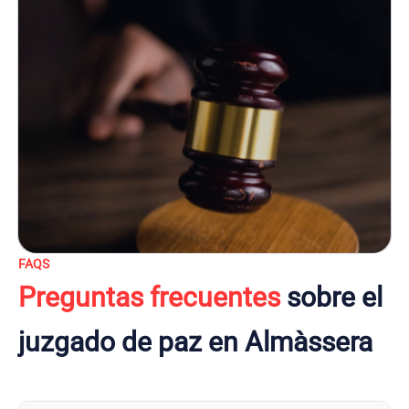
FAQS
Preguntas frecuentes
sobre el
juzgado de paz en Almàssera