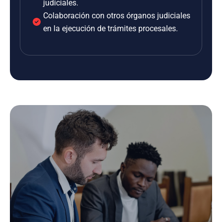
judiciales.
Colaboración con otros órganos judiciales
en la ejecución de trámites procesales.