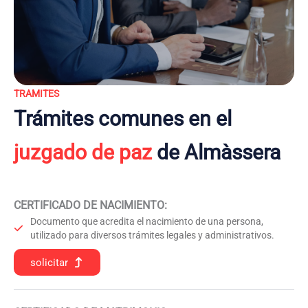
TRAMITES
Trámites comunes en el
juzgado de paz
de Almàssera
CERTIFICADO DE NACIMIENTO
:
Documento que acredita el nacimiento de una persona,
utilizado para diversos trámites legales y administrativos.
solicitar