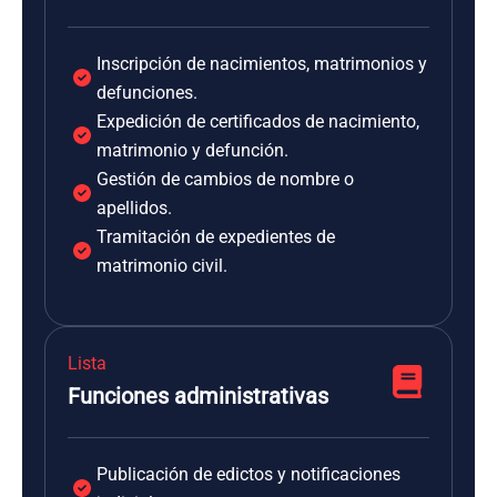
Inscripción de nacimientos, matrimonios y
defunciones.
Expedición de certificados de nacimiento,
matrimonio y defunción.
Gestión de cambios de nombre o
apellidos.
Tramitación de expedientes de
matrimonio civil.
Lista
Funciones administrativas
Publicación de edictos y notificaciones