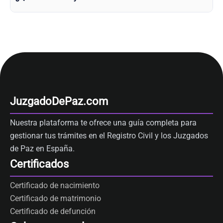
JuzgadoDePaz.com
Nuestra plataforma te ofrece una guía completa para
gestionar tus trámites en el Registro Civil y los Juzgados
de Paz en España.
Certificados
Certificado de nacimiento
Certificado de matrimonio
Certificado de defunción