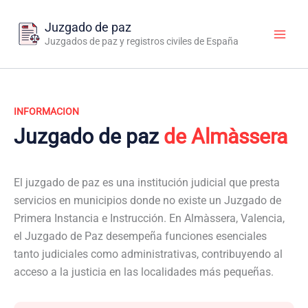
Ir
al
Juzgado de paz
contenido
Juzgados de paz y registros civiles de España
INFORMACION
Juzgado de paz
de Almàssera
El juzgado de paz es una institución judicial que presta
servicios en municipios donde no existe un Juzgado de
Primera Instancia e Instrucción. En Almàssera, Valencia,
el Juzgado de Paz desempeña funciones esenciales
tanto judiciales como administrativas, contribuyendo al
acceso a la justicia en las localidades más pequeñas.