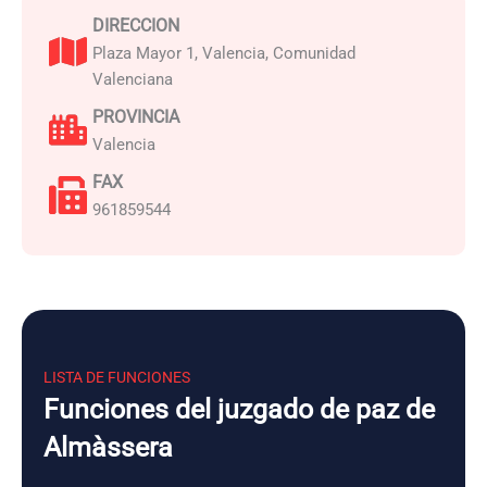
DIRECCION
Plaza Mayor 1, Valencia, Comunidad
Valenciana
PROVINCIA
Valencia
FAX
961859544
LISTA DE FUNCIONES
Funciones del juzgado de paz de
Almàssera