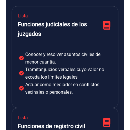
Lista
Funciones judiciales de los
juzgados
Conocer y resolver asuntos civiles de
menor cuantía.
Tramitar juicios verbales cuyo valor no
exceda los límites legales.
Actuar como mediador en conflictos
vecinales o personales.
Lista
Funciones de registro civil