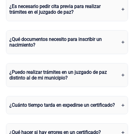
¿Es necesario pedir cita previa para realizar
trámites en el juzgado de paz?
¿Qué documentos necesito para inscribir un
nacimiento?
¿Puedo realizar trámites en un juzgado de paz
distinto al de mi municipio?
¿Cuánto tiempo tarda en expedirse un certificado?
¿Qué hacer si hay errores en un certificado?