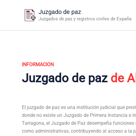
Ir
Juzgado de paz
al
Juzgados de paz y registros civiles de España
contenido
INFORMACION
Juzgado de paz
de A
El juzgado de paz es una institución judicial que pres
donde no existe un Juzgado de Primera Instancia e Ins
Tarragona, el Juzgado de Paz desempeña funciones es
como administrativas, contribuyendo al acceso a la j