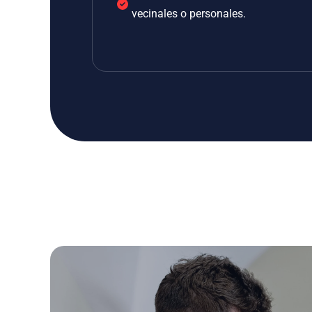
vecinales o personales.