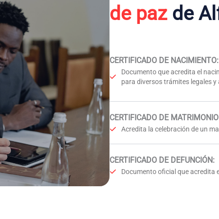
de paz
de Al
CERTIFICADO DE NACIMIENTO
:
Documento que acredita el nacim
para diversos trámites legales y
CERTIFICADO DE MATRIMONIO
Acredita la celebración de un mat
CERTIFICADO DE DEFUNCIÓN
:
Documento oficial que acredita e