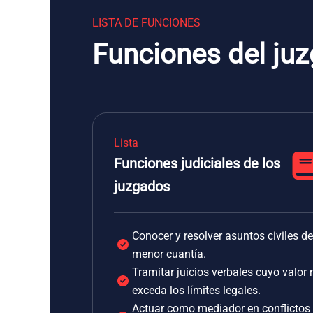
LISTA DE FUNCIONES
Funciones del juz
Lista
Funciones judiciales de los
juzgados
Conocer y resolver asuntos civiles de
menor cuantía.
Tramitar juicios verbales cuyo valor 
exceda los límites legales.
Actuar como mediador en conflictos