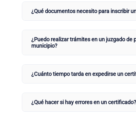
¿Qué documentos necesito para inscribir u
¿Puedo realizar trámites en un juzgado de p
municipio?
¿Cuánto tiempo tarda en expedirse un certi
¿Qué hacer si hay errores en un certificado