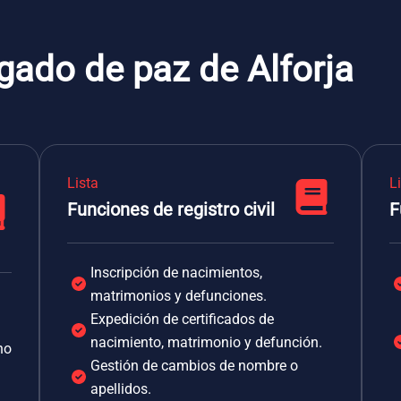
gado de paz de Alforja
Lista
L
Funciones de registro civil
F
Inscripción de nacimientos,
matrimonios y defunciones.
Expedición de certificados de
nacimiento, matrimonio y defunción.
no
Gestión de cambios de nombre o
apellidos.