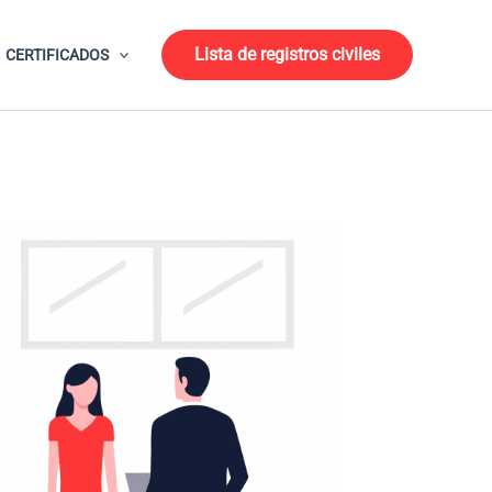
Lista de registros civiles
CERTIFICADOS