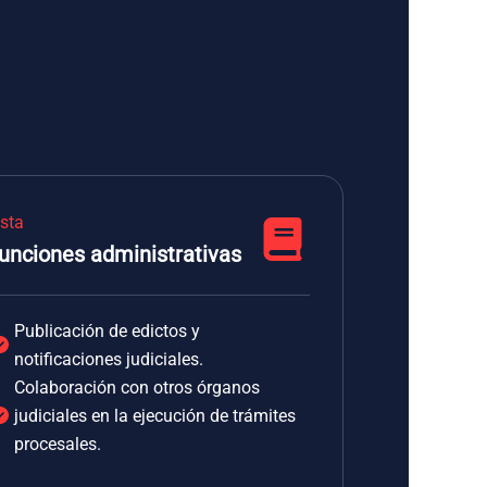
ista
unciones administrativas
Publicación de edictos y
notificaciones judiciales.
Colaboración con otros órganos
judiciales en la ejecución de trámites
procesales.