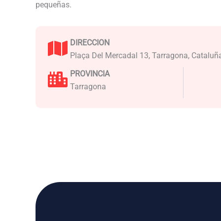
pequeñas.
DIRECCION
Plaça Del Mercadal 13, Tarragona, Cataluñ
PROVINCIA
Tarragona