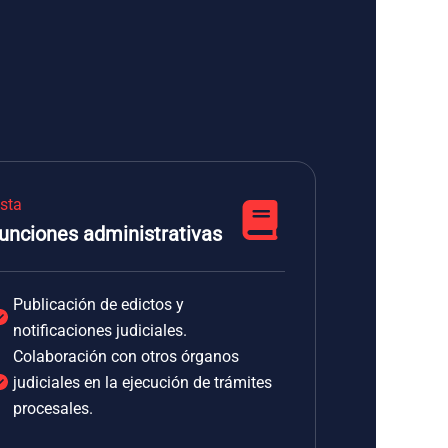
ista
unciones administrativas
Publicación de edictos y
notificaciones judiciales.
Colaboración con otros órganos
judiciales en la ejecución de trámites
procesales.