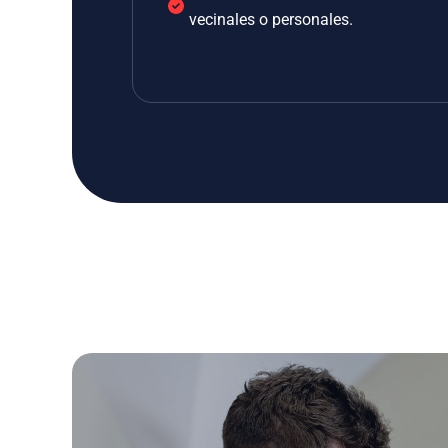
vecinales o personales.