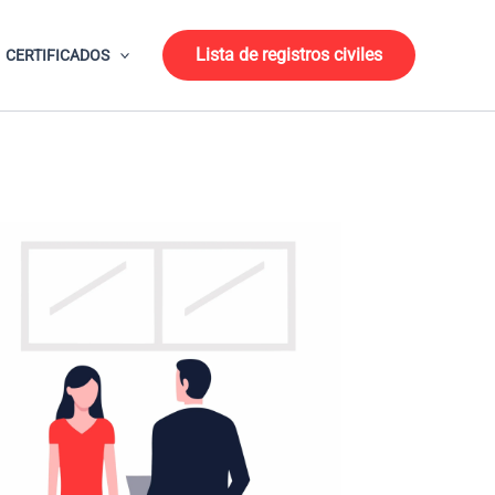
Lista de registros civiles
CERTIFICADOS