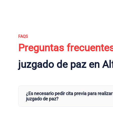
FAQS
Preguntas frecuente
juzgado de paz en Al
¿Es necesario pedir cita previa para realizar
juzgado de paz?