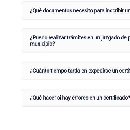
¿Qué documentos necesito para inscribir u
¿Puedo realizar trámites en un juzgado de p
municipio?
¿Cuánto tiempo tarda en expedirse un certi
¿Qué hacer si hay errores en un certificado