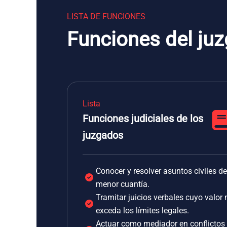
LISTA DE FUNCIONES
Funciones del juz
Lista
Funciones judiciales de los
juzgados
Conocer y resolver asuntos civiles de
menor cuantía.
Tramitar juicios verbales cuyo valor 
exceda los límites legales.
Actuar como mediador en conflictos