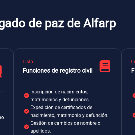
gado de paz de Alfarp
Lista
L
Funciones de registro civil
F
Inscripción de nacimientos,
matrimonios y defunciones.
Expedición de certificados de
nacimiento, matrimonio y defunción.
no
Gestión de cambios de nombre o
apellidos.