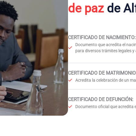
de paz
de Al
CERTIFICADO DE NACIMIENTO
:
Documento que acredita el nacim
para diversos trámites legales y
CERTIFICADO DE MATRIMONIO
Acredita la celebración de un mat
CERTIFICADO DE DEFUNCIÓN
:
Documento oficial que acredita e