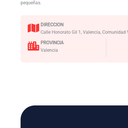
pequeñas.
DIRECCION
Calle Honorato Gil 1, Valencia, Comunidad
PROVINCIA
Valencia