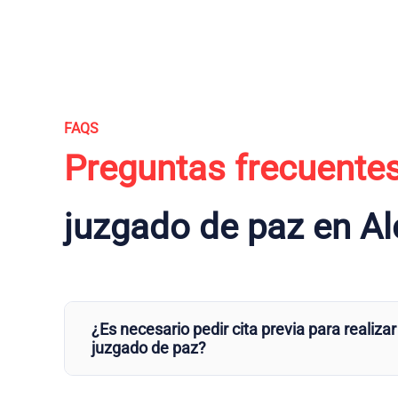
FAQS
Preguntas frecuente
juzgado de paz en Al
¿Es necesario pedir cita previa para realizar
juzgado de paz?