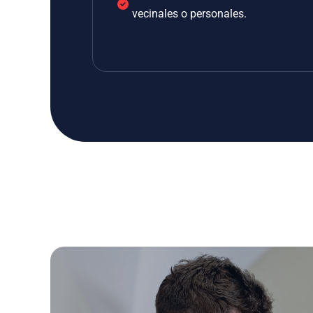
vecinales o personales.