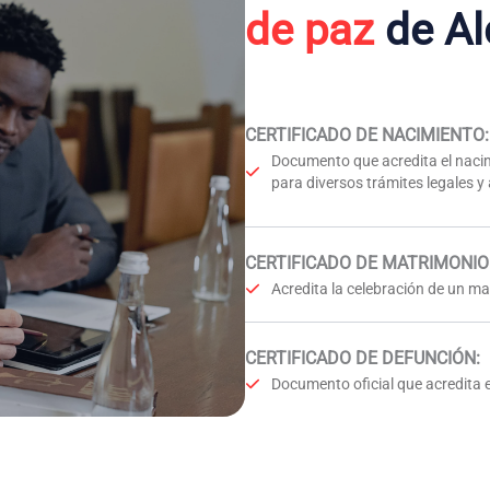
de paz
de Al
CERTIFICADO DE NACIMIENTO
:
Documento que acredita el nacim
para diversos trámites legales y
CERTIFICADO DE MATRIMONIO
Acredita la celebración de un mat
CERTIFICADO DE DEFUNCIÓN
:
Documento oficial que acredita e