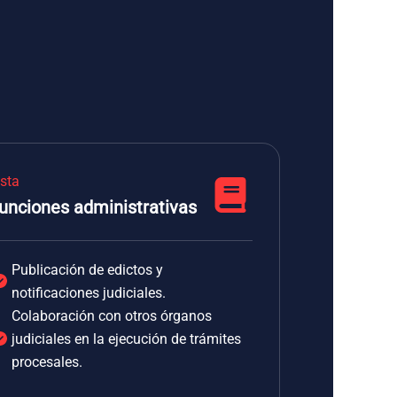
ista
unciones administrativas
Publicación de edictos y
notificaciones judiciales.
Colaboración con otros órganos
judiciales en la ejecución de trámites
procesales.