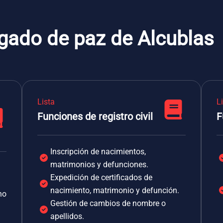
zgado de paz de Alcublas
Lista
L
Funciones de registro civil
F
Inscripción de nacimientos,
matrimonios y defunciones.
Expedición de certificados de
nacimiento, matrimonio y defunción.
no
Gestión de cambios de nombre o
apellidos.