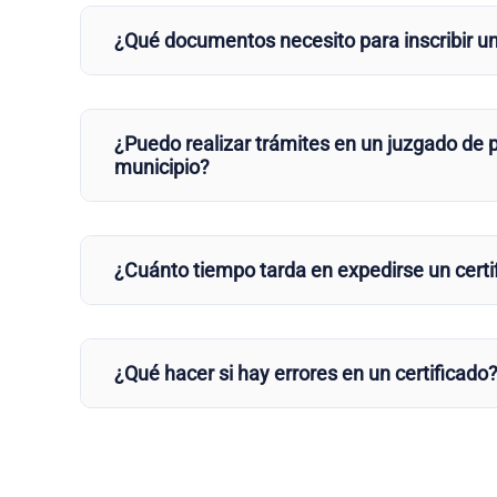
¿Qué documentos necesito para inscribir u
¿Puedo realizar trámites en un juzgado de p
municipio?
¿Cuánto tiempo tarda en expedirse un certi
¿Qué hacer si hay errores en un certificado