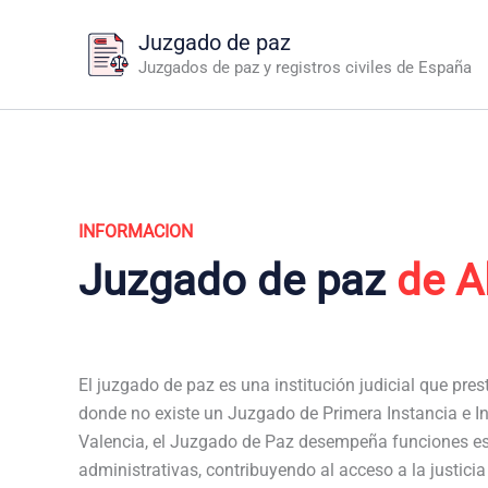
Ir
Juzgado de paz
al
Juzgados de paz y registros civiles de España
contenido
INFORMACION
Juzgado de paz
de A
El juzgado de paz es una institución judicial que pres
donde no existe un Juzgado de Primera Instancia e In
Valencia, el Juzgado de Paz desempeña funciones es
administrativas, contribuyendo al acceso a la justici