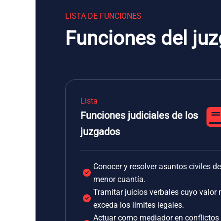
LISTA DE FUNCIONES
Funciones del ju
Lista
Funciones judiciales de los
juzgados
Conocer y resolver asuntos civiles de
menor cuantía.
Tramitar juicios verbales cuyo valor 
exceda los límites legales.
Actuar como mediador en conflictos