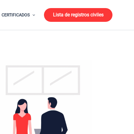
Lista de registros civiles
CERTIFICADOS