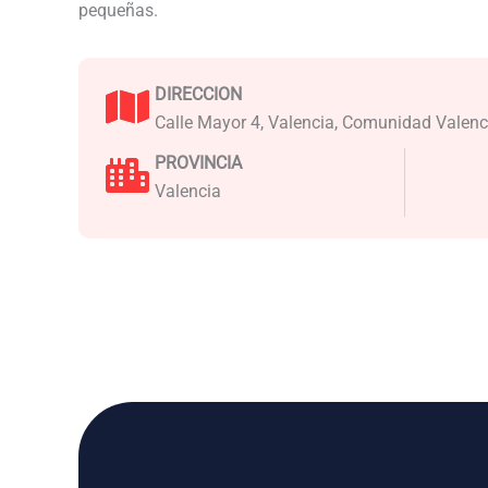
pequeñas.
DIRECCION
Calle Mayor 4, Valencia, Comunidad Valen
PROVINCIA
Valencia