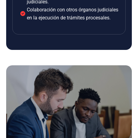
judiciales.
Colaboración con otros órganos judiciales
en la ejecución de trámites procesales.