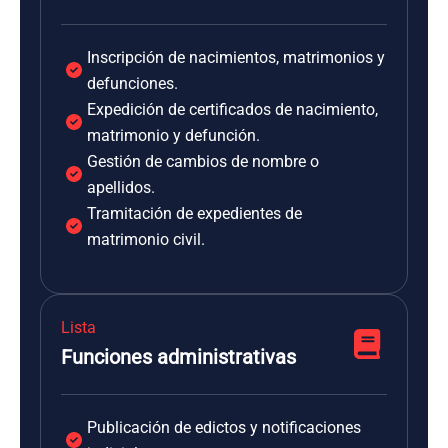
Inscripción de nacimientos, matrimonios y
defunciones.
Expedición de certificados de nacimiento,
matrimonio y defunción.
Gestión de cambios de nombre o
apellidos.
Tramitación de expedientes de
matrimonio civil.
Lista
Funciones administrativas
Publicación de edictos y notificaciones