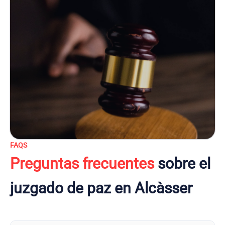
FAQS
Preguntas frecuentes
sobre el
juzgado de paz en Alcàsser