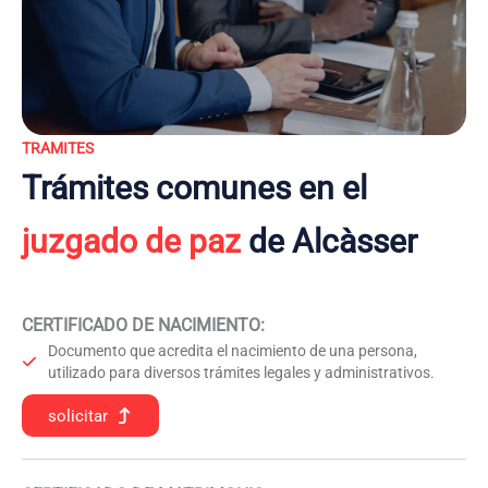
TRAMITES
Trámites comunes en el
juzgado de paz
de Alcàsser
CERTIFICADO DE NACIMIENTO
:
Documento que acredita el nacimiento de una persona,
utilizado para diversos trámites legales y administrativos.
solicitar