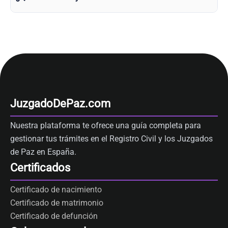
JuzgadoDePaz.com
Nuestra plataforma te ofrece una guía completa para
gestionar tus trámites en el Registro Civil y los Juzgados
de Paz en España.
Certificados
Certificado de nacimiento
Certificado de matrimonio
Certificado de defunción