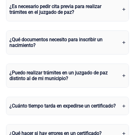
¿Es necesario pedir cita previa para realizar
trámites en el juzgado de paz?
¿Qué documentos necesito para inscribir un
nacimiento?
¿Puedo realizar trámites en un juzgado de paz
distinto al de mi municipio?
¿Cuánto tiempo tarda en expedirse un certificado?
¿Qué hacer si hay errores en un certificado?