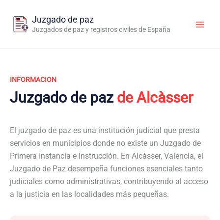
Ir
al
Juzgado de paz
contenido
Juzgados de paz y registros civiles de España
INFORMACION
Juzgado de paz
de Alcàsser
El juzgado de paz es una institución judicial que presta
servicios en municipios donde no existe un Juzgado de
Primera Instancia e Instrucción. En Alcàsser, Valencia, el
Juzgado de Paz desempeña funciones esenciales tanto
judiciales como administrativas, contribuyendo al acceso
a la justicia en las localidades más pequeñas.