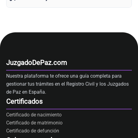
JuzgadoDePaz.com
Nuestra plataforma te ofrece una guía completa para
gestionar tus trámites en el Registro Civil y los Juzgados
de Paz en España.
Certificados
Certificado de nacimiento
Certificado de matrimonio
Certificado de defunción