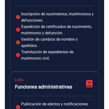
Inscripción de nacimientos, matrimonios y
defunciones.
Expedición de certificados de nacimiento,
matrimonio y defunción.
Gestión de cambios de nombre o
apellidos.
Tramitación de expedientes de
matrimonio civil.
Lista
Funciones administrativas
Publicación de edictos y notificaciones