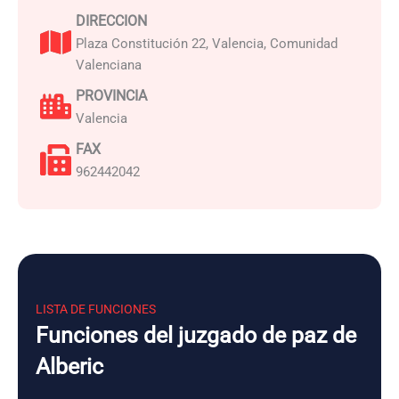
DIRECCION
Plaza Constitución 22, Valencia, Comunidad
Valenciana
PROVINCIA
Valencia
FAX
962442042
LISTA DE FUNCIONES
Funciones del juzgado de paz de
Alberic