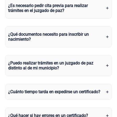
¿Es necesario pedir cita previa para realizar
trámites en el juzgado de paz?
¿Qué documentos necesito para inscribir un
nacimiento?
¿Puedo realizar trámites en un juzgado de paz
distinto al de mi municipio?
¿Cuánto tiempo tarda en expedirse un certificado?
¿Qué hacer si hay errores en un certificado?