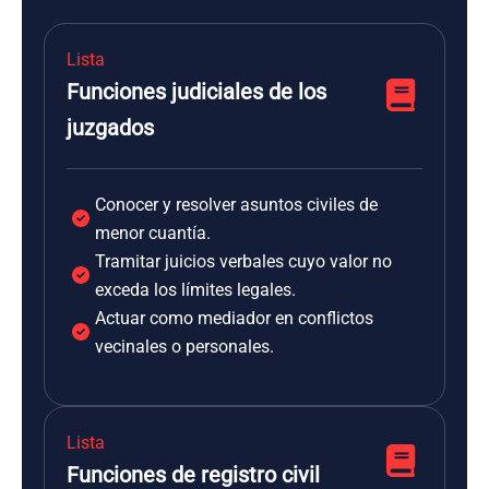
Lista
Funciones judiciales de los
juzgados
Conocer y resolver asuntos civiles de
menor cuantía.
Tramitar juicios verbales cuyo valor no
exceda los límites legales.
Actuar como mediador en conflictos
vecinales o personales.
Lista
Funciones de registro civil