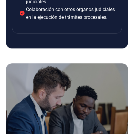
judiciales.
Colaboración con otros órganos judiciales
en la ejecución de trámites procesales.