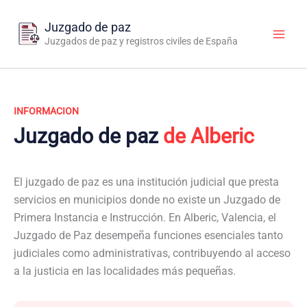
Ir
al
Juzgado de paz
contenido
Juzgados de paz y registros civiles de España
INFORMACION
Juzgado de paz
de Alberic
El juzgado de paz es una institución judicial que presta
servicios en municipios donde no existe un Juzgado de
Primera Instancia e Instrucción. En Alberic, Valencia, el
Juzgado de Paz desempeña funciones esenciales tanto
judiciales como administrativas, contribuyendo al acceso
a la justicia en las localidades más pequeñas.