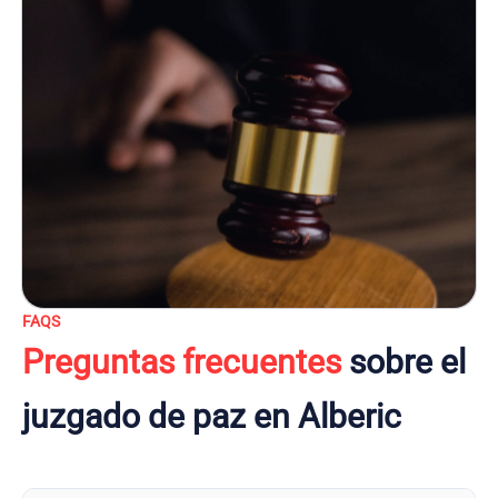
FAQS
Preguntas frecuentes
sobre el
juzgado de paz en Alberic