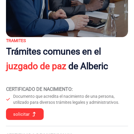
TRAMITES
Trámites comunes en el
juzgado de paz
de Alberic
CERTIFICADO DE NACIMIENTO
:
Documento que acredita el nacimiento de una persona,
utilizado para diversos trámites legales y administrativos.
solicitar