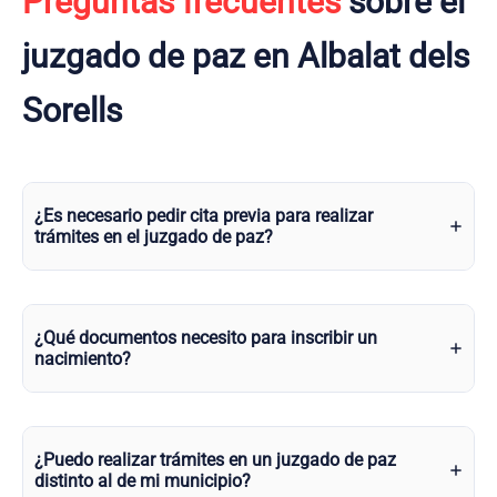
Preguntas frecuentes
sobre el
juzgado de paz en Albalat dels
Sorells
¿Es necesario pedir cita previa para realizar
trámites en el juzgado de paz?
¿Qué documentos necesito para inscribir un
nacimiento?
¿Puedo realizar trámites en un juzgado de paz
distinto al de mi municipio?