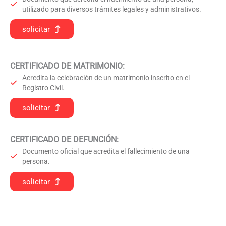
utilizado para diversos trámites legales y administrativos.
solicitar
CERTIFICADO DE MATRIMONIO:
Acredita la celebración de un matrimonio inscrito en el
Registro Civil.
solicitar
CERTIFICADO DE DEFUNCIÓN
:
Documento oficial que acredita el fallecimiento de una
persona.
solicitar