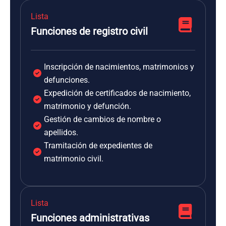
Lista
Funciones de registro civil
Inscripción de nacimientos, matrimonios y
defunciones.
Expedición de certificados de nacimiento,
matrimonio y defunción.
Gestión de cambios de nombre o
apellidos.
Tramitación de expedientes de
matrimonio civil.
Lista
Funciones administrativas