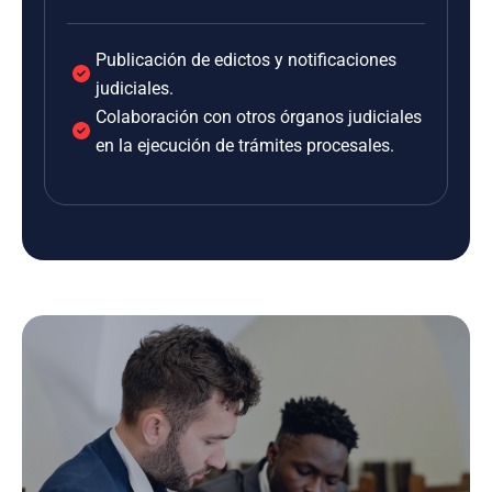
Publicación de edictos y notificaciones
judiciales.
Colaboración con otros órganos judiciales
en la ejecución de trámites procesales.