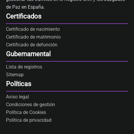
de Paz en España.
Certificados
Certificado de nacimiento
Certificado de matrimonio
Certificado de defunción
Gubernamental
Lista de registros
Sitemap
Políticas
Aviso legal
Condiciones de gestión
Política de Cookies
Política de privacidad